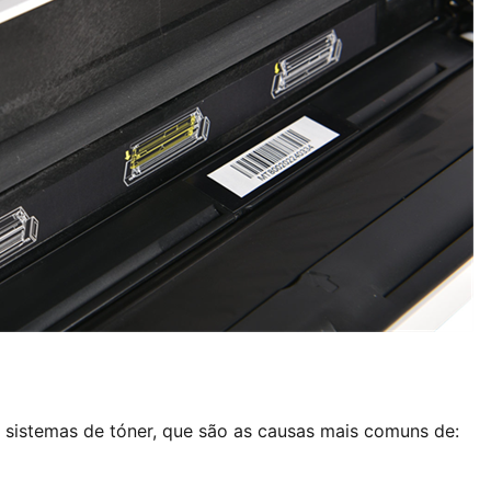
 e sistemas de tóner, que são as causas mais comuns de: