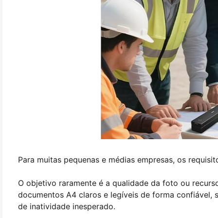
Para muitas pequenas e médias empresas, os requisit
O objetivo raramente é a qualidade da foto ou recurs
documentos A4 claros e legíveis de forma confiável
de inatividade inesperado.