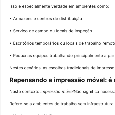
Isso é especialmente verdade em ambientes como:
• Armazéns e centros de distribuição
• Serviço de campo ou locais de inspeção
• Escritórios temporários ou locais de trabalho remot
• Pequenas equipes trabalhando principalmente a par
Nestes cenários, as escolhas tradicionais de impresso
Repensando a impressão móvel: é 
Neste contexto,
impressão móvel
Não significa necess
Refere-se a ambientes de trabalho sem infraestrutura 