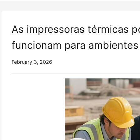
As impressoras térmicas p
funcionam para ambientes
February 3, 2026