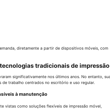
emanda, diretamente a partir de dispositivos móveis, com
ecnologias tradicionais de impressão
oraram significativamente nos últimos anos. No entanto, su
 de trabalho centrados no escritório e uso regular.
sensíveis à manutenção
te vistas como soluções flexíveis de impressão móvel,