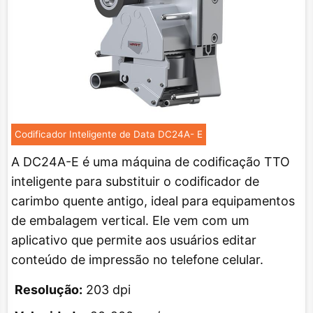
Codificador Inteligente de Data DC24A- E
A DC24A-E é uma máquina de codificação TTO
inteligente para substituir o codificador de
carimbo quente antigo, ideal para equipamentos
de embalagem vertical. Ele vem com um
aplicativo que permite aos usuários editar
conteúdo de impressão no telefone celular.
Resolução:
203 dpi