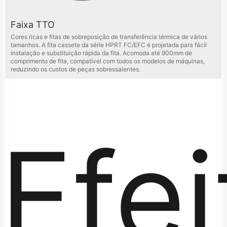
Faixa TTO
Cores ricas e fitas de sobreposição de transferência térmica de vários
tamanhos. A fita cassete da série HPRT FC/EFC é projetada para fácil
instalação e substituição rápida da fita. Acomoda até 900mm de
comprimento de fita, compatível com todos os modelos de máquinas,
reduzindo os custos de peças sobressalentes.
Efei