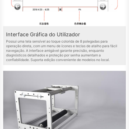
Interface Gráfica do Utilizador
Possui uma tela sensível ao toque colorida de 8 polegadas para
operação direta, com um menu de ícones e teclas de atalho para fácil
navegação. A interface amigável garante precisão, enquanto
diagnósticos detalhados e proteção por senha aumentam a
confiabilidade. Suporta edição conveniente de modelos no local.