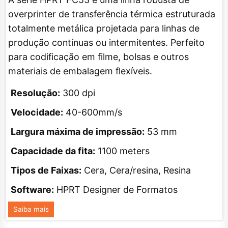
overprinter de transferência térmica estruturada
totalmente metálica projetada para linhas de
produção contínuas ou intermitentes. Perfeito
para codificação em filme, bolsas e outros
materiais de embalagem flexíveis.
Resolução:
300 dpi
Velocidade:
40-600mm/s
Largura máxima de impressão:
53 mm
Capacidade da fita:
1100 meters
Tipos de Faixas:
Cera, Cera/resina, Resina
Software:
HPRT Designer de Formatos
Saiba mais