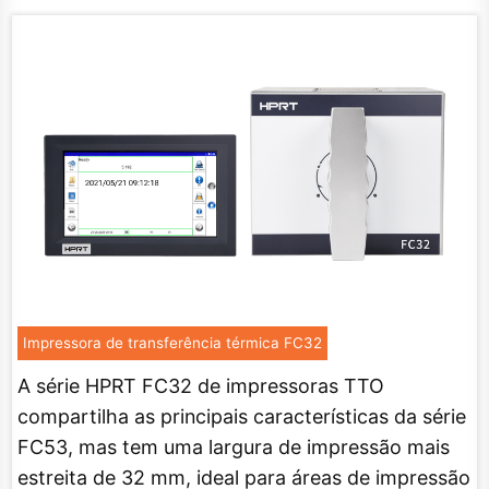
Impressora de transferência térmica FC32
A série HPRT FC32 de impressoras TTO
compartilha as principais características da série
FC53, mas tem uma largura de impressão mais
estreita de 32 mm, ideal para áreas de impressão