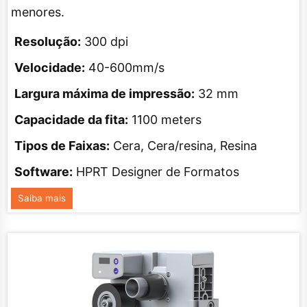
menores.
Resolução:
300 dpi
Velocidade:
40-600mm/s
Largura máxima de impressão:
32 mm
Capacidade da fita:
1100 meters
Tipos de Faixas:
Cera, Cera/resina, Resina
Software:
HPRT Designer de Formatos
Saiba mais