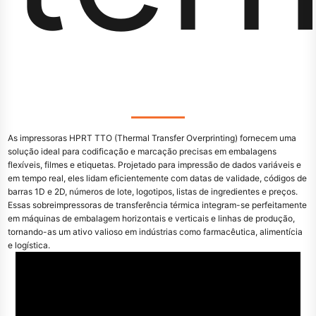
As impressoras HPRT TTO (Thermal Transfer Overprinting) fornecem uma
solução ideal para codificação e marcação precisas em embalagens
flexíveis, filmes e etiquetas. Projetado para impressão de dados variáveis e
em tempo real, eles lidam eficientemente com datas de validade, códigos de
barras 1D e 2D, números de lote, logotipos, listas de ingredientes e preços.
Essas sobreimpressoras de transferência térmica integram-se perfeitamente
em máquinas de embalagem horizontais e verticais e linhas de produção,
tornando-as um ativo valioso em indústrias como farmacêutica, alimentícia
e logística.