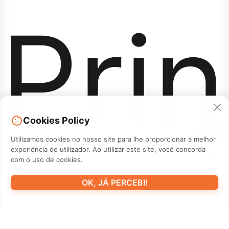
Prin
Cookies Policy
CONTACT
Utilizamos cookies no nosso site para lhe proporcionar a melhor
experiência de utilizador. Ao utilizar este site, você concorda
com o uso de cookies.
OK, JÁ PERCEBI!