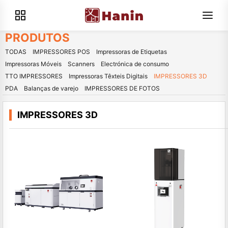
PRODUTOS
TODAS
IMPRESSORES POS
Impressoras de Etiquetas
Impressoras Móveis
Scanners
Electrónica de consumo
TTO IMPRESSORES
Impressoras Têxteis Digitais
IMPRESSORES 3D
PDA
Balanças de varejo
IMPRESSORES DE FOTOS
IMPRESSORES 3D