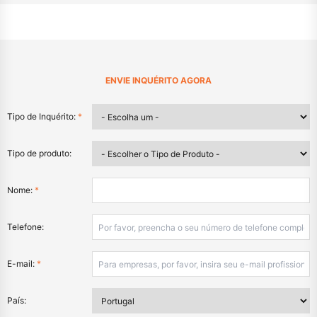
ENVIE INQUÉRITO AGORA
Tipo de Inquérito:
*
Tipo de produto:
Nome:
*
Telefone:
E-mail:
*
País: