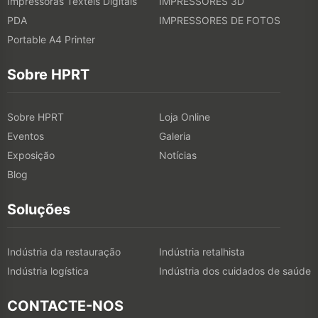
Impressoras Têxteis Digitais
IMPRESSORES 3D
PDA
IMPRESSORES DE FOTOS
Portable A4 Printer
Sobre HPRT
Sobre HPRT
Loja Online
Eventos
Galeria
Exposição
Notícias
Blog
Soluções
Indústria da restauração
Indústria retalhista
Indústria logística
Indústria dos cuidados de saúde
CONTACTE-NOS