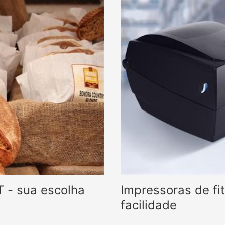
 - sua escolha
Impressoras de fi
facilidade