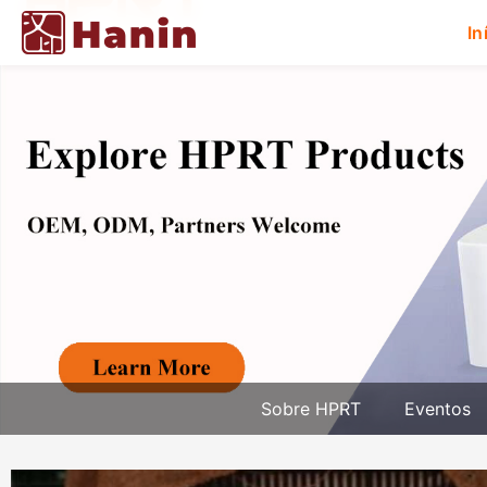
In
Sobre HPRT
Eventos