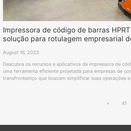
Impressora de código de barras HPRT
solução para rotulagem empresarial d
eletrônico
August 16, 2023
Descubra os recursos e aplicativos da impressora de có
uma ferramenta eficiente projetada para empresas de co
transfronteiriço que buscam simplificar suas operações e 
«
41