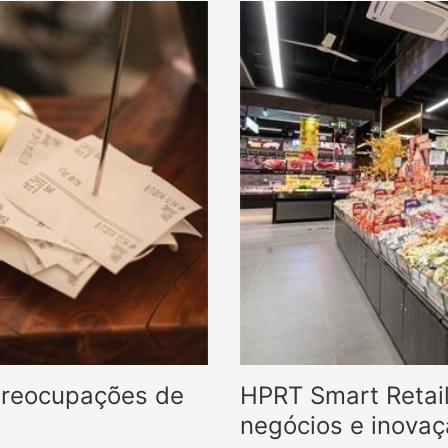
 Preocupações de
HPRT Smart Retail
negócios e inovaç