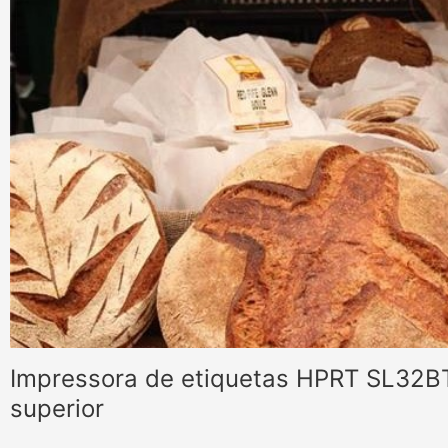
Impressora de etiquetas HPRT SL32BT
superior