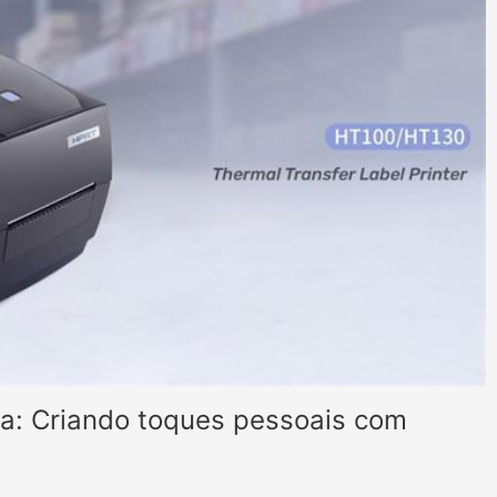
ta: Criando toques pessoais com