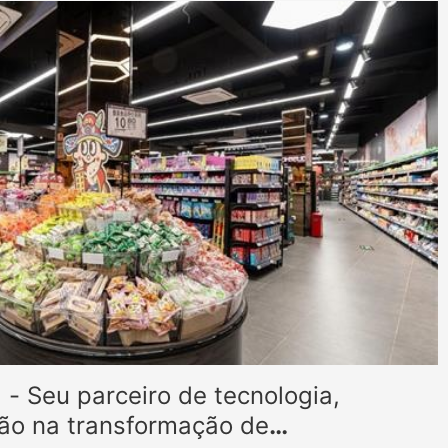
 - Seu parceiro de tecnologia,
ão na transformação de