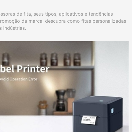
oras de fita, seus tipos, aplicativos e tendências
promoção da marca, descubra como fitas personalizadas
 indústrias.