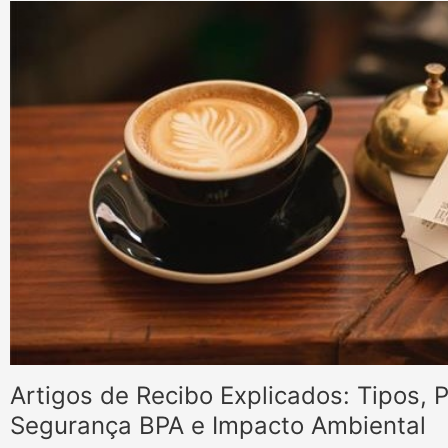
Artigos de Recibo Explicados: Tipos,
Segurança BPA e Impacto Ambiental