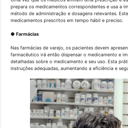
prepara os medicamentos correspondentes e usa a imp
método de administração e dosagens relevantes. Est
medicamentos prescritos em tempo hábil e preciso.
● Farmácias
Nas farmácias de varejo, os pacientes devem apresen
farmacêutico irá então dispensar o medicamento e im
detalhadas sobre o medicamento e seu uso. Esta prát
instruções adequadas, aumentando a eficiência e seg