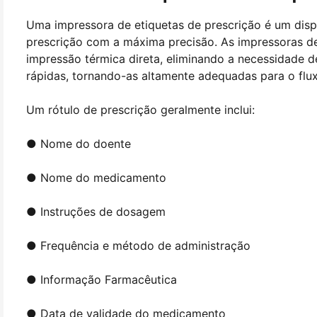
Uma impressora de etiquetas de prescrição é um dispo
prescrição com a máxima precisão. As impressoras de
impressão térmica direta, eliminando a necessidade d
rápidas, tornando-as altamente adequadas para o flu
Um rótulo de prescrição geralmente inclui:
● Nome do doente
● Nome do medicamento
● Instruções de dosagem
● Frequência e método de administração
● Informação Farmacêutica
● Data de validade do medicamento