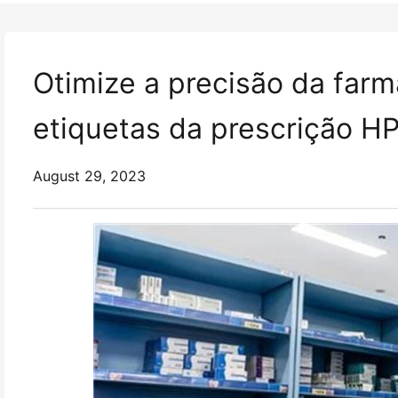
Otimize a precisão da far
etiquetas da prescrição 
August 29, 2023