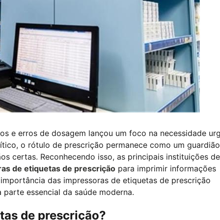
os e erros de dosagem lançou um foco na necessidade ur
ítico, o rótulo de prescrição permanece como um guardião
 certas. Reconhecendo isso, as principais instituições de
as de etiquetas de prescrição
para imprimir informações
 importância das impressoras de etiquetas de prescrição
 parte essencial da saúde moderna.
tas de prescrição?