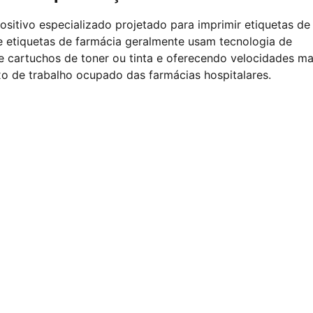
sitivo especializado projetado para imprimir etiquetas de
 etiquetas de farmácia geralmente usam tecnologia de
e cartuchos de toner ou tinta e oferecendo velocidades ma
xo de trabalho ocupado das farmácias hospitalares.