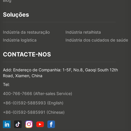
Blog
Soluções
Indústria da restauração
Indústria retalhista
Indústria logística
Indústria dos cuidados de saúde
CONTACTE-NOS
Add: Endereço de Companhia: 1-5F, No.8, Gaoqi South 12th
Road, Xiamen, China
Tel:
400-766-7666 (After-sales Service)
+86-(0)592-5885993 (English)
+86-(0)592-5885991 (Chinese)