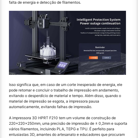
falta de energia e detecção de filamentos.
Isso significa que, em caso de um corte inesperado de energia, ele
pode retomar e concluir o trabalho de impressão em andamento,
evitando o desperdício de material e tempo. Além disso, quando o
material de impressão se esgota, a impressora pausa
automaticamente, evitando falhas de impressão.
A impressora 3D HPRT F210 tem um volume de construção de
220×220×250mm, uma precisão de impressão de ± 0,2mm e suporta
vários filamentos, incluindo PLA, TEPG e TPU. É perfeito para
entusiastas 3D, amantes do artesanato e educadores que procuram