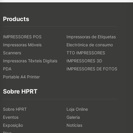
Products
IMPRESSORES POS
Impressoras de Etiquetas
Impressoras Móveis
Electrónica de consumo
Scanners
TTO IMPRESSORES
Impressoras Têxteis Digitais
IMPRESSORES 3D
PDA
IMPRESSORES DE FOTOS
Portable A4 Printer
Sobre HPRT
Sobre HPRT
Loja Online
Eventos
Galeria
Exposição
Notícias