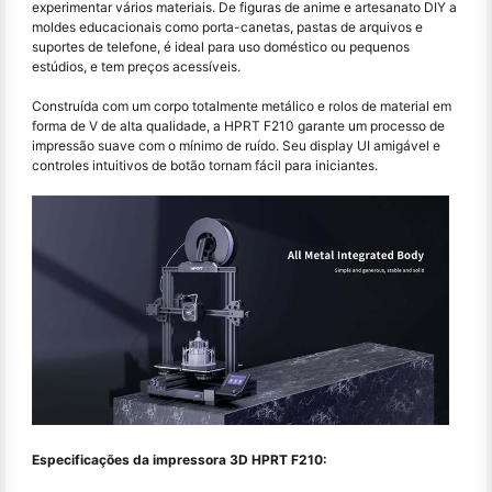
experimentar vários materiais. De figuras de anime e artesanato DIY a
moldes educacionais como porta-canetas, pastas de arquivos e
suportes de telefone, é ideal para uso doméstico ou pequenos
estúdios, e tem preços acessíveis.
Construída com um corpo totalmente metálico e rolos de material em
forma de V de alta qualidade, a HPRT F210 garante um processo de
impressão suave com o mínimo de ruído. Seu display UI amigável e
controles intuitivos de botão tornam fácil para iniciantes.
Especificações da impressora 3D HPRT F210: