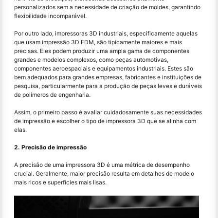
personalizados sem a necessidade de criação de moldes, garantindo
flexibilidade incomparável.
Por outro lado, impressoras 3D industriais, especificamente aquelas
que usam impressão 3D FDM, são tipicamente maiores e mais
precisas. Eles podem produzir uma ampla gama de componentes
grandes e modelos complexos, como peças automotivas,
componentes aeroespaciais e equipamentos industriais. Estes são
bem adequados para grandes empresas, fabricantes e instituições de
pesquisa, particularmente para a produção de peças leves e duráveis
de polímeros de engenharia.
Assim, o primeiro passo é avaliar cuidadosamente suas necessidades
de impressão e escolher o tipo de impressora 3D que se alinha com
elas.
2. Precisão de impressão
A precisão de uma impressora 3D é uma métrica de desempenho
crucial. Geralmente, maior precisão resulta em detalhes de modelo
mais ricos e superfícies mais lisas.