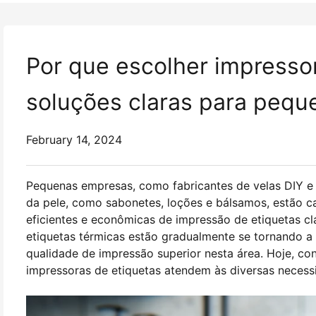
Por que escolher impresso
soluções claras para peq
February 14, 2024
Pequenas empresas, como fabricantes de velas DIY e
da pele, como sabonetes, loções e bálsamos, estão 
eficientes e econômicas de impressão de etiquetas c
etiquetas térmicas estão gradualmente se tornando a e
qualidade de impressão superior nesta área. Hoje, c
impressoras de etiquetas atendem às diversas nece