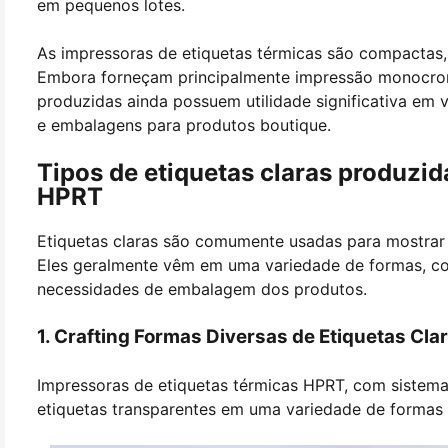
em pequenos lotes.
As impressoras de etiquetas térmicas são compactas,
Embora forneçam principalmente impressão monocrom
produzidas ainda possuem utilidade significativa em v
e embalagens para produtos boutique.
Tipos de etiquetas claras produzid
HPRT
Etiquetas claras são comumente usadas para mostrar 
Eles geralmente vêm em uma variedade de formas, como
necessidades de embalagem dos produtos.
1. Crafting Formas Diversas de Etiquetas Cl
Impressoras de etiquetas térmicas HPRT, com sistem
etiquetas transparentes em uma variedade de formas