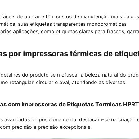
 fáceis de operar e têm custos de manutenção mais baixos
ática, suas etiquetas transparentes monocromáticas
árias aplicações, como etiquetas claras para frascos, garr
as por impressoras térmicas de etique
detalhes do produto sem ofuscar a beleza natural do prod
 retangular, circular e oval, atendendo às diversas
aras com Impressoras de Etiquetas Térmicas HPRT
as avançados de posicionamento, destacam-se na criação 
 com precisão e precisão excepcionais.