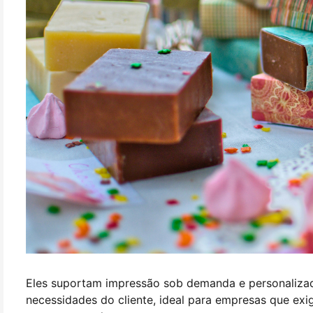
Eles suportam impressão sob demanda e personaliza
necessidades do cliente, ideal para empresas que ex