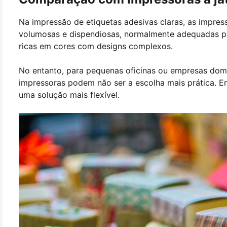
Na impressão de etiquetas adesivas claras, as impresso
volumosas e dispendiosas, normalmente adequadas par
ricas em cores com designs complexos.
No entanto, para pequenas oficinas ou empresas dom
impressoras podem não ser a escolha mais prática. E
uma solução mais flexível.