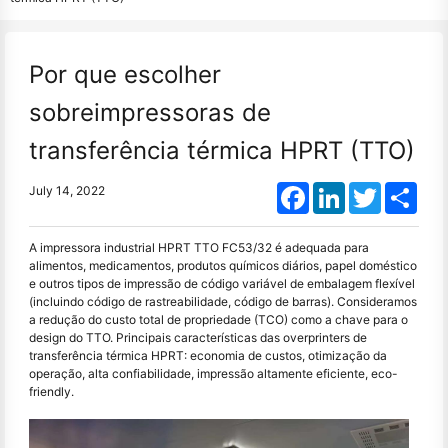
Por que escolher
sobreimpressoras de
transferência térmica HPRT (TTO)
Facebook
LinkedIn
Twitter
Shar
July 14, 2022
A impressora industrial HPRT TTO FC53/32 é adequada para
alimentos, medicamentos, produtos químicos diários, papel doméstico
e outros tipos de impressão de código variável de embalagem flexível
(incluindo código de rastreabilidade, código de barras). Consideramos
a redução do custo total de propriedade (TCO) como a chave para o
design do TTO. Principais características das overprinters de
transferência térmica HPRT: economia de custos, otimização da
operação, alta confiabilidade, impressão altamente eficiente, eco-
friendly.