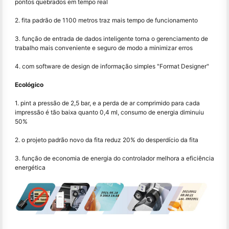
pontos quebrados em tempo real
2. fita padrão de 1100 metros traz mais tempo de funcionamento
3. função de entrada de dados inteligente torna o gerenciamento de
trabalho mais conveniente e seguro de modo a minimizar erros
4. com software de design de informação simples "Format Designer"
Ecológico
1. pint a pressão de 2,5 bar, e a perda de ar comprimido para cada
impressão é tão baixa quanto 0,4 ml, consumo de energia diminuiu
50%
2. o projeto padrão novo da fita reduz 20% do desperdício da fita
3. função de economia de energia do controlador melhora a eficiência
energética