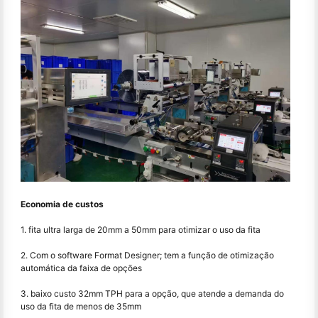
Economia de custos
1. fita ultra larga de 20mm a 50mm para otimizar o uso da fita
2. Com o software Format Designer; tem a função de otimização
automática da faixa de opções
3. baixo custo 32mm TPH para a opção, que atende a demanda do
uso da fita de menos de 35mm