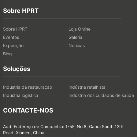
Sobre HPRT
Sobre HPRT
Loja Online
Eventos
Galeria
Exposição
Notícias
Blog
Soluções
Indústria da restauração
Indústria retalhista
Indústria logística
Indústria dos cuidados de saúde
CONTACTE-NOS
Add: Endereço de Companhia: 1-5F, No.8, Gaoqi South 12th
Road, Xiamen, China