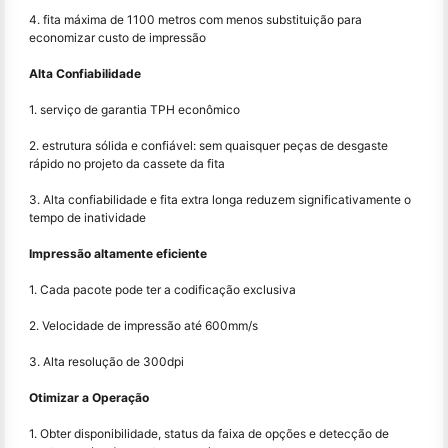
4. fita máxima de 1100 metros com menos substituição para
economizar custo de impressão
Alta Confiabilidade
1. serviço de garantia TPH econômico
2. estrutura sólida e confiável: sem quaisquer peças de desgaste
rápido no projeto da cassete da fita
3. Alta confiabilidade e fita extra longa reduzem significativamente o
tempo de inatividade
Impressão altamente eficiente
1. Cada pacote pode ter a codificação exclusiva
2. Velocidade de impressão até 600mm/s
3. Alta resolução de 300dpi
Otimizar a Operação
1. Obter disponibilidade, status da faixa de opções e detecção de