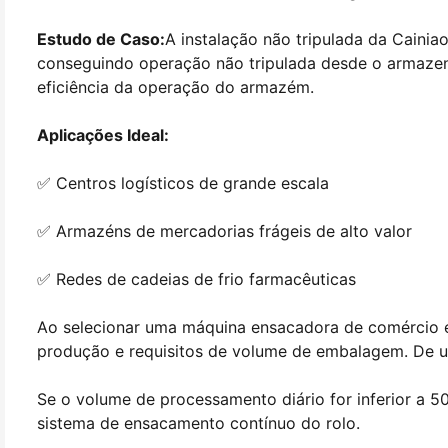
Estudo de Caso:
A instalação não tripulada da Caini
conseguindo operação não tripulada desde o armazen
eficiência da operação do armazém.
Aplicações Ideal:
✅ Centros logísticos de grande escala
✅ Armazéns de mercadorias frágeis de alto valor
✅ Redes de cadeias de frio farmacêuticas
Ao selecionar uma máquina ensacadora de comércio el
produção e requisitos de volume de embalagem. De 
Se o volume de processamento diário for inferior a
sistema de ensacamento contínuo do rolo.