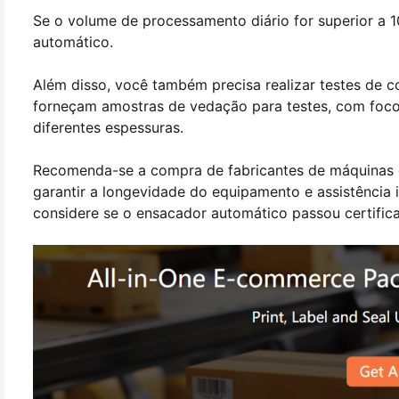
Se o volume de processamento diário for superior a 
automático.
Além disso, você também precisa realizar testes de c
forneçam amostras de vedação para testes, com foco 
diferentes espessuras.
Recomenda-se a compra de fabricantes de máquinas d
garantir a longevidade do equipamento e assistência
considere se o ensacador automático passou certifica