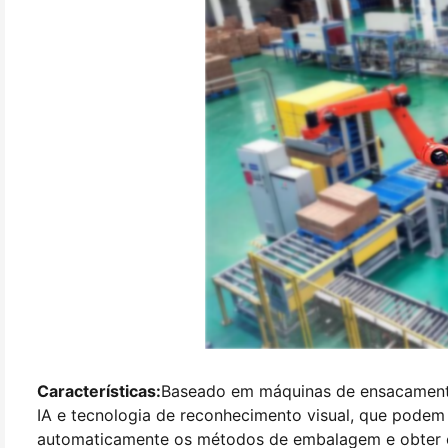
Características:
Baseado em máquinas de ensacamento 
IA e tecnologia de reconhecimento visual, que podem
automaticamente os métodos de embalagem e obter o