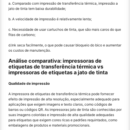
a. Comparado com impressão de transferência térmica, impressão a
jato de tinta tem baixa durabilidade;
b. A velocidade de impressão é relativamente lenta;
c. Necessidade de usar cartuchos de tinta, que são mais caros do que
fitas de carbono;
d.Ink seca facilmente, o que pode causar bloqueio do bico e aumentar
os custos de manutenção.
Análise comparativa: impressoras de
etiquetas de transferência térmica vs
impressoras de etiquetas a jato de tinta
Qualidade de impressão
A impressora de etiquetas de transferência térmica pode fornecer
efeito de impressão de alta resolução, especialmente adequado para
aplicações que exigem imagens e texto claros, como códigos de
barras ou códigos QR. As impressoras jato de tinta são conhecidas por
suas imagens coloridas e impressão de alta qualidade adequadas
para etiquetas que exigem cores ricas e padrões requintados, como
embalagens de produtos e materiais promocionais.