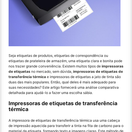
Seja etiquetas de produtos, etiquetas de correspondência ou
etiquetas de prateleira de armazém, uma etiqueta clara e bonita pode
nos trazer grande conveniência. Existem muitos tipos de
impressoras
de etiquetas
no mercado, sem dúvida,
impressoras de etiquetas de
transferência térmica
e impressoras de etiquetas a jato de tinta são
duas das mais populares. Então, qual deles é mais adequado para
suas necessidades? Este artigo fornecerá uma análise comparativa
detalhada para ajudá-lo a fazer uma escolha sábia.
Impressoras de etiquetas de transferência
térmica
A impressora de etiquetas de transferência térmica usa uma cabeça
de impressão aquecida para transferir a tinta na fita de carbono para o
material da etiqueta, formando texto e imagens claras. Este método de