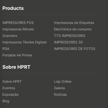
Products
IMPRESSORES POS
Impressoras de Etiquetas
Impressoras Móveis
Electrónica de consumo
Scanners
TTO IMPRESSORES
Impressoras Têxteis Digitais
IMPRESSORES 3D
PDA
IMPRESSORES DE FOTOS
Portable A4 Printer
Sobre HPRT
Sobre HPRT
Loja Online
Eventos
Galeria
Exposição
Notícias
Blog