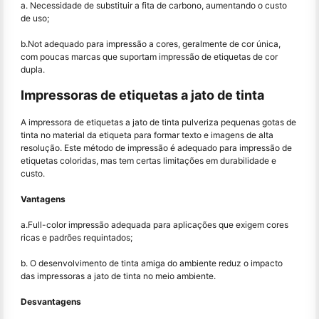
a. Necessidade de substituir a fita de carbono, aumentando o custo
de uso;
b.Not adequado para impressão a cores, geralmente de cor única,
com poucas marcas que suportam impressão de etiquetas de cor
dupla.
Impressoras de etiquetas a jato de tinta
A impressora de etiquetas a jato de tinta pulveriza pequenas gotas de
tinta no material da etiqueta para formar texto e imagens de alta
resolução. Este método de impressão é adequado para impressão de
etiquetas coloridas, mas tem certas limitações em durabilidade e
custo.
Vantagens
a.Full-color impressão adequada para aplicações que exigem cores
ricas e padrões requintados;
b. O desenvolvimento de tinta amiga do ambiente reduz o impacto
das impressoras a jato de tinta no meio ambiente.
Desvantagens