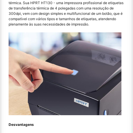
térmica. Sua HPRT HT130 - uma impressora profissional de etiquetas
de transferência térmica de 4 polegadas com uma resolução de
300dpi, vem com design simples e multifuncional de um botão, que é
compatível com vários tipos e tamanhos de etiquetas, atendendo
plenamente às suas necessidades de impressão.
Desvantagens