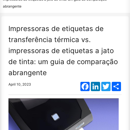
abrangente
Impressoras de etiquetas de
transferência térmica vs.
impressoras de etiquetas a jato
de tinta: um guia de comparação
abrangente
Facebook
LinkedIn
Twitter
Shar
April 10, 2023