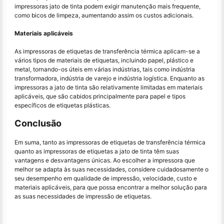
impressoras jato de tinta podem exigir manutenção mais frequente,
como bicos de limpeza, aumentando assim os custos adicionais.
Materiais aplicáveis
As impressoras de etiquetas de transferência térmica aplicam-se a
vários tipos de materiais de etiquetas, incluindo papel, plástico e
metal, tornando-os úteis em várias indústrias, tais como indústria
transformadora, indústria de varejo e indústria logística. Enquanto as
impressoras a jato de tinta são relativamente limitadas em materiais
aplicáveis, que são cabidos principalmente para papel e tipos
específicos de etiquetas plásticas.
Conclusão
Em suma, tanto as impressoras de etiquetas de transferência térmica
quanto as impressoras de etiquetas a jato de tinta têm suas
vantagens e desvantagens únicas. Ao escolher a impressora que
melhor se adapta às suas necessidades, considere cuidadosamente o
seu desempenho em qualidade de impressão, velocidade, custo e
materiais aplicáveis, para que possa encontrar a melhor solução para
as suas necessidades de impressão de etiquetas.