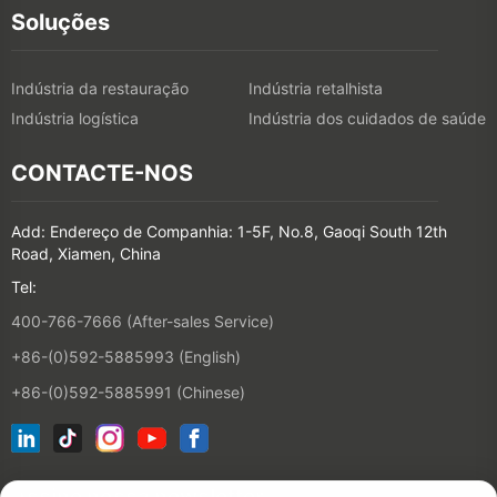
Soluções
Indústria da restauração
Indústria retalhista
Indústria logística
Indústria dos cuidados de saúde
CONTACTE-NOS
Add: Endereço de Companhia: 1-5F, No.8, Gaoqi South 12th
Road, Xiamen, China
Tel:
400-766-7666 (After-sales Service)
+86-(0)592-5885993 (English)
+86-(0)592-5885991 (Chinese)
Assine nossa newsletter