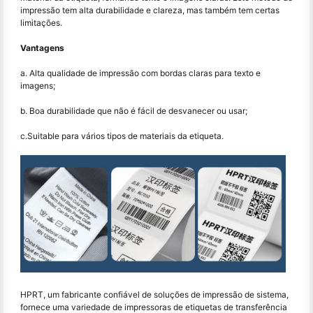
impressão tem alta durabilidade e clareza, mas também tem certas
limitações.
Vantagens
a. Alta qualidade de impressão com bordas claras para texto e
imagens;
b. Boa durabilidade que não é fácil de desvanecer ou usar;
c.Suitable para vários tipos de materiais da etiqueta.
HPRT, um fabricante confiável de soluções de impressão de sistema,
fornece uma variedade de impressoras de etiquetas de transferência