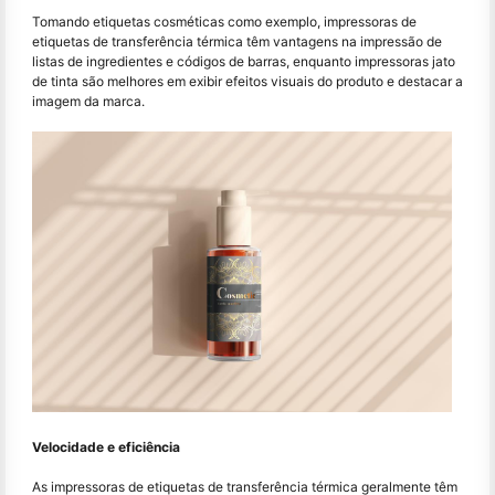
Tomando etiquetas cosméticas como exemplo, impressoras de
etiquetas de transferência térmica têm vantagens na impressão de
listas de ingredientes e códigos de barras, enquanto impressoras jato
de tinta são melhores em exibir efeitos visuais do produto e destacar a
imagem da marca.
Velocidade e eficiência
As impressoras de etiquetas de transferência térmica geralmente têm