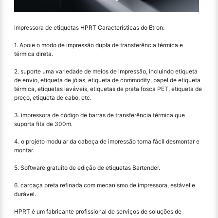
Impressora de etiquetas HPRT Características do Etron:
1. Apoie o modo de impressão dupla de transferência térmica e
térmica direta.
2. suporte uma variedade de meios de impressão, incluindo etiqueta
de envio, etiqueta de jóias, etiqueta de commodity, papel de etiqueta
térmica, etiquetas laváveis, etiquetas de prata fosca PET, etiqueta de
preço, etiqueta de cabo, etc.
3. impressora de código de barras de transferência térmica que
suporta fita de 300m.
4. o projeto modular da cabeça de impressão torna fácil desmontar e
montar.
5. Software gratuito de edição de etiquetas Bartender.
6. carcaça preta refinada com mecanismo de impressora, estável e
durável.
HPRT é um fabricante profissional de serviços de soluções de