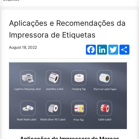
Aplicações e Recomendações da
Impressora de Etiquetas
Facebook
LinkedIn
Twitter
Shar
August 18, 2022
Aplicações de Impressora de Marcas