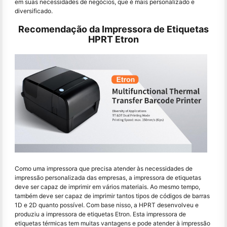
em suas necessidades de negócios, que é mais personalizado e
diversificado.
Recomendação da Impressora de Etiquetas
HPRT Etron
Como uma impressora que precisa atender às necessidades de
impressão personalizada das empresas, a impressora de etiquetas
deve ser capaz de imprimir em vários materiais. Ao mesmo tempo,
também deve ser capaz de imprimir tantos tipos de códigos de barras
1D e 2D quanto possível. Com base nisso, a HPRT desenvolveu e
produziu a impressora de etiquetas Etron. Esta impressora de
etiquetas térmicas tem muitas vantagens e pode atender à impressão