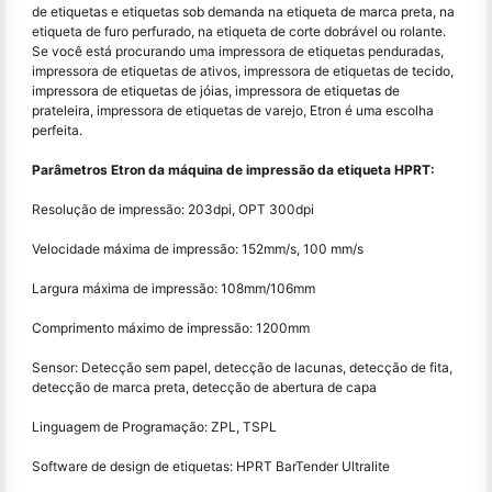
de etiquetas e etiquetas sob demanda na etiqueta de marca preta, na
etiqueta de furo perfurado, na etiqueta de corte dobrável ou rolante.
Se você está procurando uma impressora de etiquetas penduradas,
impressora de etiquetas de ativos, impressora de etiquetas de tecido,
impressora de etiquetas de jóias, impressora de etiquetas de
prateleira, impressora de etiquetas de varejo, Etron é uma escolha
perfeita.
Parâmetros Etron da máquina de impressão da etiqueta HPRT:
Resolução de impressão: 203dpi, OPT 300dpi
Velocidade máxima de impressão: 152mm/s, 100 mm/s
Largura máxima de impressão: 108mm/106mm
Comprimento máximo de impressão: 1200mm
Sensor: Detecção sem papel, detecção de lacunas, detecção de fita,
detecção de marca preta, detecção de abertura de capa
Linguagem de Programação: ZPL, TSPL
Software de design de etiquetas: HPRT BarTender Ultralite