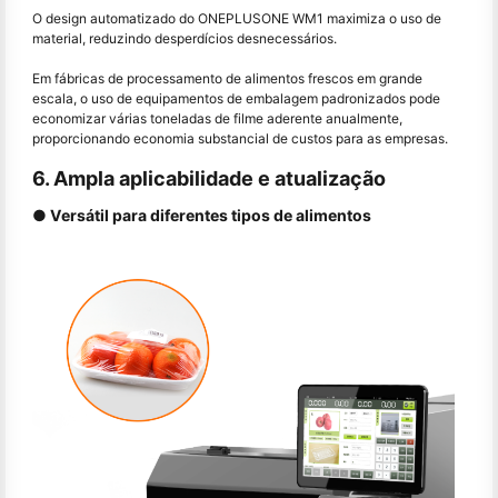
O design automatizado do ONEPLUSONE WM1 maximiza o uso de
material, reduzindo desperdícios desnecessários.
Em fábricas de processamento de alimentos frescos em grande
escala, o uso de equipamentos de embalagem padronizados pode
economizar várias toneladas de filme aderente anualmente,
proporcionando economia substancial de custos para as empresas.
6. Ampla aplicabilidade e atualização
● Versátil para diferentes tipos de alimentos