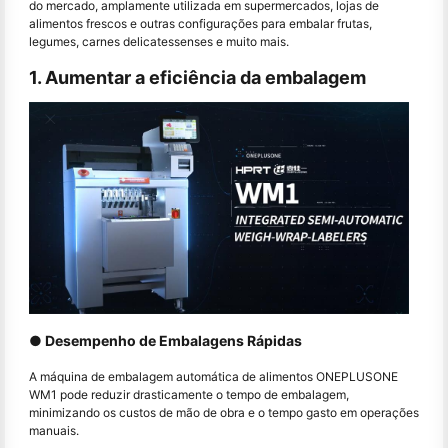
do mercado, amplamente utilizada em supermercados, lojas de
alimentos frescos e outras configurações para embalar frutas,
legumes, carnes delicatessenses e muito mais.
1. Aumentar a eficiência da embalagem
● Desempenho de Embalagens Rápidas
A máquina de embalagem automática de alimentos ONEPLUSONE
WM1 pode reduzir drasticamente o tempo de embalagem,
minimizando os custos de mão de obra e o tempo gasto em operações
manuais.