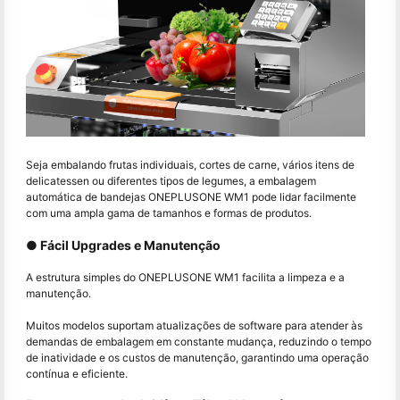
Seja embalando frutas individuais, cortes de carne, vários itens de
delicatessen ou diferentes tipos de legumes, a embalagem
automática de bandejas ONEPLUSONE WM1 pode lidar facilmente
com uma ampla gama de tamanhos e formas de produtos.
● Fácil Upgrades e Manutenção
A estrutura simples do ONEPLUSONE WM1 facilita a limpeza e a
manutenção.
Muitos modelos suportam atualizações de software para atender às
demandas de embalagem em constante mudança, reduzindo o tempo
de inatividade e os custos de manutenção, garantindo uma operação
contínua e eficiente.