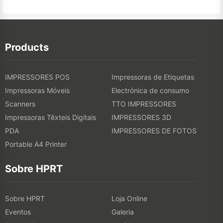
Products
IMPRESSORES POS
Impressoras de Etiquetas
Impressoras Móveis
Electrónica de consumo
Scanners
TTO IMPRESSORES
Impressoras Têxteis Digitais
IMPRESSORES 3D
PDA
IMPRESSORES DE FOTOS
Portable A4 Printer
Sobre HPRT
Sobre HPRT
Loja Online
Eventos
Galeria