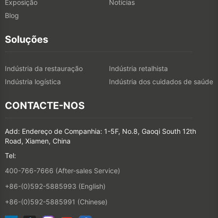
Exposição
Notícias
Blog
Soluções
Indústria da restauração
Indústria retalhista
Indústria logística
Indústria dos cuidados de saúde
CONTACTE-NOS
Add: Endereço de Companhia: 1-5F, No.8, Gaoqi South 12th
Road, Xiamen, China
Tel:
400-766-7666 (After-sales Service)
+86-(0)592-5885993 (English)
+86-(0)592-5885991 (Chinese)