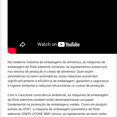
Na moderna indústria de embalagens de alimentos, as máquinas de
embalagem de filme aderente tornaram-se equipamentos essenciais
nos setores de produção e varejo de alimentos. Quer sejam
automáticas ou semi-automáticas, estas máquinas aumentam
significativamente a eficiência da embalagem, garantem a segurança
e higiene alimentar e reduzem eficazmente os custos de produção.
Com a crescente consciência ambiental, as máquinas de embalagem
de filme aderente também estão desempenhando um papel
fundamental na promoção de embalagens verdes. Como um produto
estrela da HPRT, a máquina de embalagem automática de filme
aderente ONEPLUSONE WM1 tornou-se rapidamente um best-seller