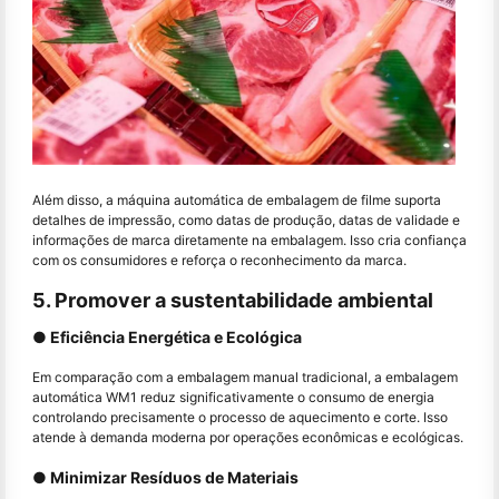
Além disso, a máquina automática de embalagem de filme suporta
detalhes de impressão, como datas de produção, datas de validade e
informações de marca diretamente na embalagem. Isso cria confiança
com os consumidores e reforça o reconhecimento da marca.
5. Promover a sustentabilidade ambiental
● Eficiência Energética e Ecológica
Em comparação com a embalagem manual tradicional, a embalagem
automática WM1 reduz significativamente o consumo de energia
controlando precisamente o processo de aquecimento e corte. Isso
atende à demanda moderna por operações econômicas e ecológicas.
● Minimizar Resíduos de Materiais