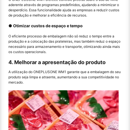
aderente através de programas predefinidos, ajudando a minimizar o
desperdício. Essa funcionalidade ajuda as empresas a reduzir custos
de produção e melhorar a eficiência de recursos.
● Otimizar custos de espaço e tempo
O eficiente processo de embalagem não só reduz o tempo entre a
produção e a colocação das prateleiras, mas também reduz o espaço
necessário para armazenamento e transporte, otimizando ainda mais
os custos operacionais.
4. Melhorar a apresentação do produto
A utilização do ONEPLUSONE WM1 garante que a embalagem do seu
produto seja limpa e atraente, aumentando a sua competitividade no
mercado.