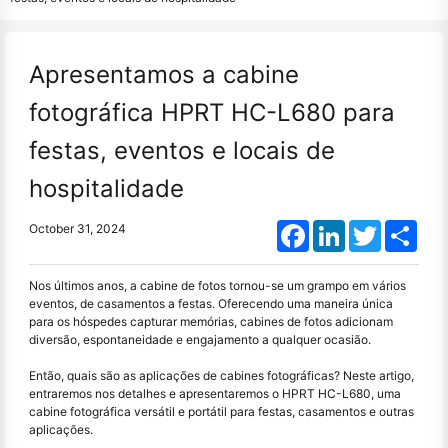
Apresentamos a cabine
fotográfica HPRT HC-L680 para
festas, eventos e locais de
hospitalidade
Facebook
LinkedIn
Twitter
Shar
October 31, 2024
Nos últimos anos, a cabine de fotos tornou-se um grampo em vários
eventos, de casamentos a festas. Oferecendo uma maneira única
para os hóspedes capturar memórias, cabines de fotos adicionam
diversão, espontaneidade e engajamento a qualquer ocasião.
Então, quais são as aplicações de cabines fotográficas? Neste artigo,
entraremos nos detalhes e apresentaremos o HPRT HC-L680, uma
cabine fotográfica versátil e portátil para festas, casamentos e outras
aplicações.