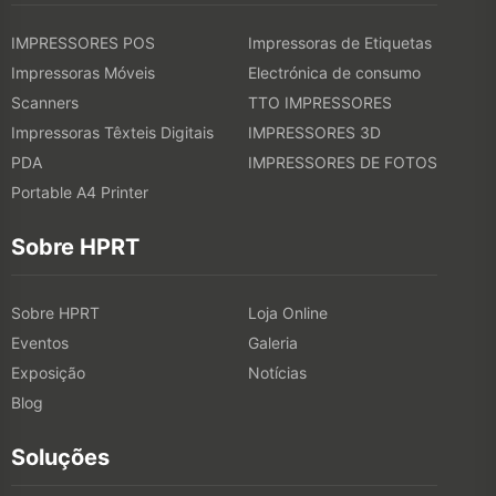
IMPRESSORES POS
Impressoras de Etiquetas
Impressoras Móveis
Electrónica de consumo
Scanners
TTO IMPRESSORES
Impressoras Têxteis Digitais
IMPRESSORES 3D
PDA
IMPRESSORES DE FOTOS
Portable A4 Printer
Sobre HPRT
Sobre HPRT
Loja Online
Eventos
Galeria
Exposição
Notícias
Blog
Soluções