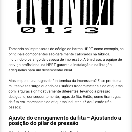
Tomando as impressoras de código de barras HPRT como exemplo, os
principais componentes são geralmente calibrados na fábrica,
incluindo o balanço da cabeça de impressão. Além disso, a equipe de
serviço profissional da HPRT garante a instalação e calibração
adequadas para um desempenho ideal.
Mas o que causa rugas de fita térmica da impressora? Esse problema
muitas vezes surge quando os usuários trocam materiais de etiquetas
com larguras significativamente diferentes, levando a pressão
desigual e, consequentemente, rugas de fita. Então, como tirar rugas
da fita em impressoras de etiquetas industriais? Aqui estão três
passos:
Ajuste do enrugamento da fita – Ajustando a
posição do pilar de pressão