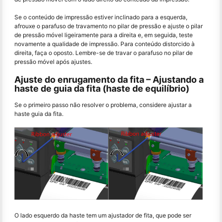
Se o conteúdo de impressão estiver inclinado para a esquerda,
afrouxe o parafuso de travamento no pilar de pressão e ajuste o pilar
de pressão móvel ligeiramente para a direita e, em seguida, teste
novamente a qualidade de impressão. Para conteúdo distorcido à
direita, faça o oposto. Lembre-se de travar o parafuso no pilar de
pressão móvel após ajustes.
Ajuste do enrugamento da fita – Ajustando a
haste de guia da fita (haste de equilíbrio)
Se o primeiro passo não resolver o problema, considere ajustar a
haste guia da fita.
O lado esquerdo da haste tem um ajustador de fita, que pode ser