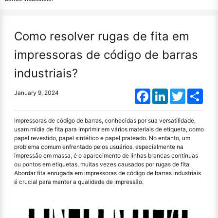
Como resolver rugas de fita em
impressoras de código de barras
industriais?
Facebook
LinkedIn
Twitter
Shar
January 9, 2024
Impressoras de código de barras, conhecidas por sua versatilidade,
usam mídia de fita para imprimir em vários materiais de etiqueta, como
papel revestido, papel sintético e papel prateado. No entanto, um
problema comum enfrentado pelos usuários, especialmente na
impressão em massa, é o aparecimento de linhas brancas contínuas
ou pontos em etiquetas, muitas vezes causados por rugas de fita.
Abordar fita enrugada em impressoras de código de barras industriais
é crucial para manter a qualidade de impressão.