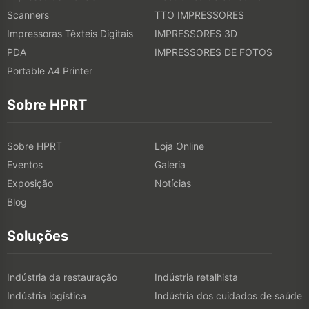
Scanners
TTO IMPRESSORES
Impressoras Têxteis Digitais
IMPRESSORES 3D
PDA
IMPRESSORES DE FOTOS
Portable A4 Printer
Sobre HPRT
Sobre HPRT
Loja Online
Eventos
Galeria
Exposição
Notícias
Blog
Soluções
Indústria da restauração
Indústria retalhista
Indústria logística
Indústria dos cuidados de saúde