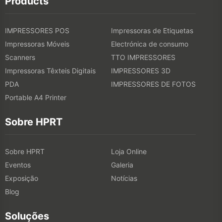
Products
IMPRESSORES POS
Impressoras de Etiquetas
Impressoras Móveis
Electrónica de consumo
Scanners
TTO IMPRESSORES
Impressoras Têxteis Digitais
IMPRESSORES 3D
PDA
IMPRESSORES DE FOTOS
Portable A4 Printer
Sobre HPRT
Sobre HPRT
Loja Online
Eventos
Galeria
Exposição
Notícias
Blog
Soluções