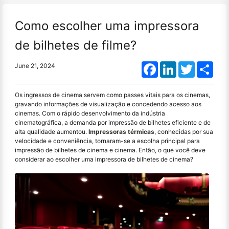
Como escolher uma impressora
de bilhetes de filme?
Facebook
LinkedIn
Twitter
Shar
June 21, 2024
Os ingressos de cinema servem como passes vitais para os cinemas,
gravando informações de visualização e concedendo acesso aos
cinemas. Com o rápido desenvolvimento da indústria
cinematográfica, a demanda por impressão de bilhetes eficiente e de
alta qualidade aumentou.
Impressoras térmicas
, conhecidas por sua
velocidade e conveniência, tornaram-se a escolha principal para
impressão de bilhetes de cinema e cinema. Então, o que você deve
considerar ao escolher uma impressora de bilhetes de cinema?