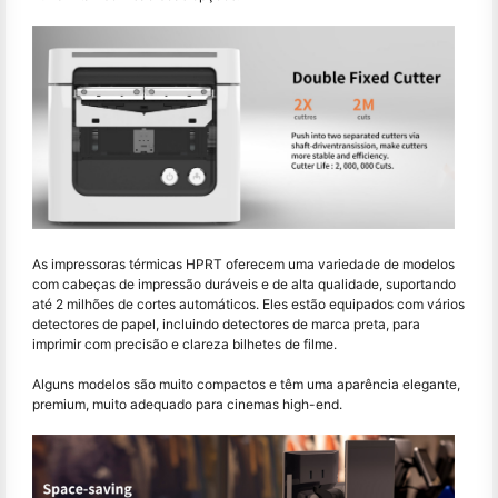
As impressoras térmicas HPRT oferecem uma variedade de modelos
com cabeças de impressão duráveis e de alta qualidade, suportando
até 2 milhões de cortes automáticos. Eles estão equipados com vários
detectores de papel, incluindo detectores de marca preta, para
imprimir com precisão e clareza bilhetes de filme.
Alguns modelos são muito compactos e têm uma aparência elegante,
premium, muito adequado para cinemas high-end.