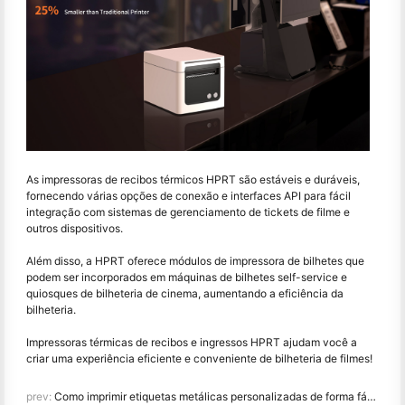
As impressoras de recibos térmicos HPRT são estáveis e duráveis,
fornecendo várias opções de conexão e interfaces API para fácil
integração com sistemas de gerenciamento de tickets de filme e
outros dispositivos.
Além disso, a HPRT oferece módulos de impressora de bilhetes que
podem ser incorporados em máquinas de bilhetes self-service e
quiosques de bilheteria de cinema, aumentando a eficiência da
bilheteria.
Impressoras térmicas de recibos e ingressos HPRT ajudam você a
criar uma experiência eficiente e conveniente de bilheteria de filmes!
prev:
Como imprimir etiquetas metálicas personalizadas de forma fácil e acessível