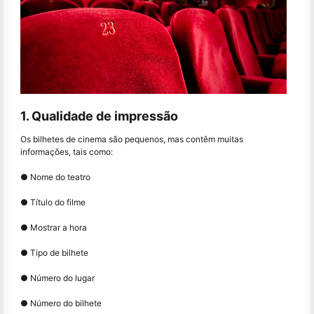
1. Qualidade de impressão
Os bilhetes de cinema são pequenos, mas contêm muitas
informações, tais como:
● Nome do teatro
● Título do filme
● Mostrar a hora
● Tipo de bilhete
● Número do lugar
● Número do bilhete