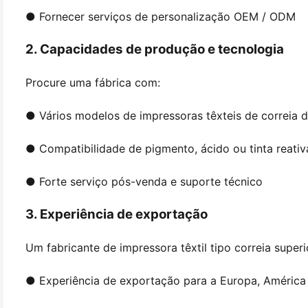
● Fornecer serviços de personalização OEM / ODM
2. Capacidades de produção e tecnologia
Procure uma fábrica com:
● Vários modelos de impressoras têxteis de correia di
● Compatibilidade de pigmento, ácido ou tinta reativ
● Forte serviço pós-venda e suporte técnico
3. Experiência de exportação
Um fabricante de impressora têxtil tipo correia superi
● Experiência de exportação para a Europa, América