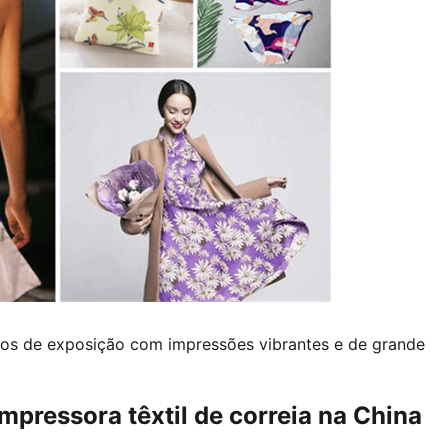
idos de exposição com impressões vibrantes e de grande
mpressora têxtil de correia na China