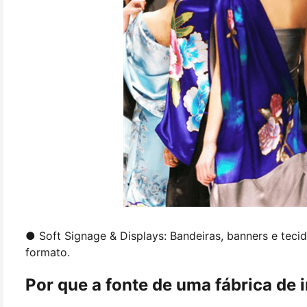
● Soft Signage & Displays: Bandeiras, banners e tec
formato.
Por que a fonte de uma fábrica de i