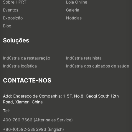
Sobre HPRT
Loja Online
Eventos
Galeria
Exposição
Notícias
Blog
Soluções
Indústria da restauração
Indústria retalhista
Indústria logística
Indústria dos cuidados de saúde
CONTACTE-NOS
Add: Endereço de Companhia: 1-5F, No.8, Gaoqi South 12th
Road, Xiamen, China
Tel:
400-766-7666 (After-sales Service)
+86-(0)592-5885993 (English)