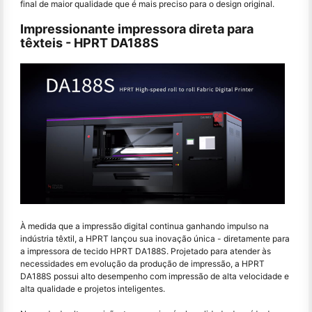
final de maior qualidade que é mais preciso para o design original.
Impressionante impressora direta para
têxteis - HPRT DA188S
À medida que a impressão digital continua ganhando impulso na
indústria têxtil, a HPRT lançou sua inovação única - diretamente para
a impressora de tecido HPRT DA188S. Projetado para atender às
necessidades em evolução da produção de impressão, a HPRT
DA188S possui alto desempenho com impressão de alta velocidade e
alta qualidade e projetos inteligentes.