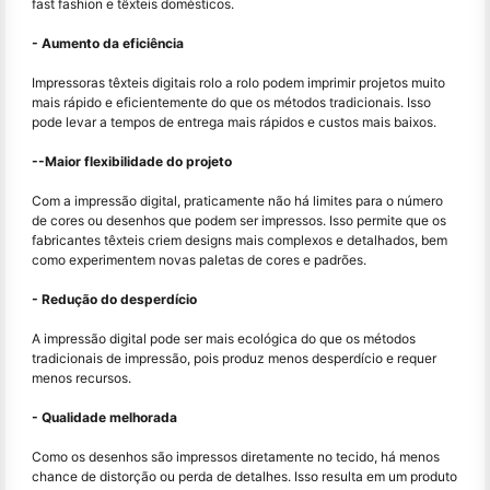
fast fashion e têxteis domésticos.
- Aumento da eficiência
Impressoras têxteis digitais rolo a rolo podem imprimir projetos muito
mais rápido e eficientemente do que os métodos tradicionais. Isso
pode levar a tempos de entrega mais rápidos e custos mais baixos.
--Maior flexibilidade do projeto
Com a impressão digital, praticamente não há limites para o número
de cores ou desenhos que podem ser impressos. Isso permite que os
fabricantes têxteis criem designs mais complexos e detalhados, bem
como experimentem novas paletas de cores e padrões.
- Redução do desperdício
A impressão digital pode ser mais ecológica do que os métodos
tradicionais de impressão, pois produz menos desperdício e requer
menos recursos.
- Qualidade melhorada
Como os desenhos são impressos diretamente no tecido, há menos
chance de distorção ou perda de detalhes. Isso resulta em um produto