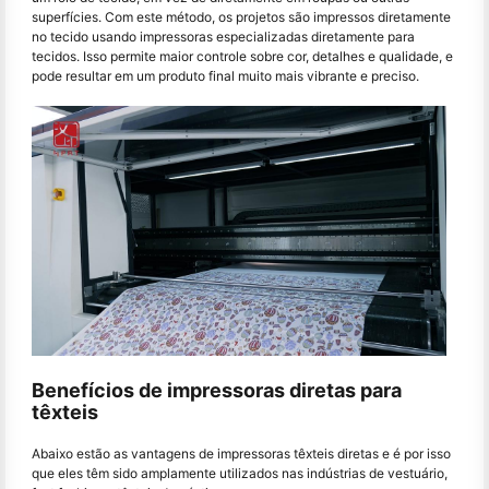
superfícies. Com este método, os projetos são impressos diretamente
no tecido usando impressoras especializadas diretamente para
tecidos. Isso permite maior controle sobre cor, detalhes e qualidade, e
pode resultar em um produto final muito mais vibrante e preciso.
Benefícios de impressoras diretas para
têxteis
Abaixo estão as vantagens de impressoras têxteis diretas e é por isso
que eles têm sido amplamente utilizados nas indústrias de vestuário,