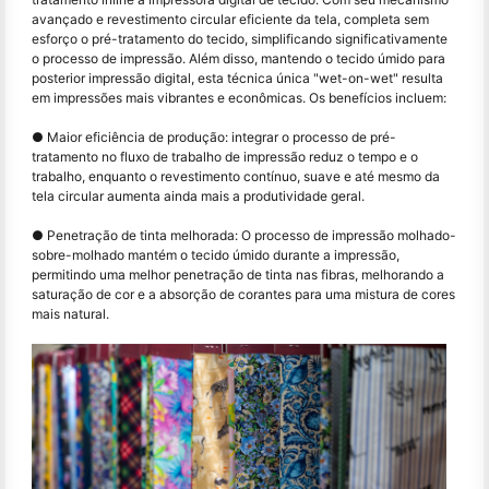
avançado e revestimento circular eficiente da tela, completa sem
esforço o pré-tratamento do tecido, simplificando significativamente
o processo de impressão. Além disso, mantendo o tecido úmido para
posterior impressão digital, esta técnica única "wet-on-wet" resulta
em impressões mais vibrantes e econômicas. Os benefícios incluem:
● Maior eficiência de produção: integrar o processo de pré-
tratamento no fluxo de trabalho de impressão reduz o tempo e o
trabalho, enquanto o revestimento contínuo, suave e até mesmo da
tela circular aumenta ainda mais a produtividade geral.
● Penetração de tinta melhorada: O processo de impressão molhado-
sobre-molhado mantém o tecido úmido durante a impressão,
permitindo uma melhor penetração de tinta nas fibras, melhorando a
saturação de cor e a absorção de corantes para uma mistura de cores
mais natural.