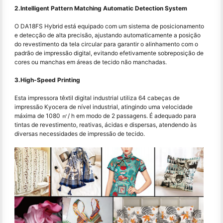
2.Intelligent Pattern Matching Automatic Detection System
O DA18FS Hybrid está equipado com um sistema de posicionamento
e detecção de alta precisão, ajustando automaticamente a posição
do revestimento da tela circular para garantir o alinhamento com o
padrão de impressão digital, evitando efetivamente sobreposição de
cores ou manchas em áreas de tecido não manchadas.
3.High-Speed Printing
Esta impressora têxtil digital industrial utiliza 64 cabeças de
impressão Kyocera de nível industrial, atingindo uma velocidade
máxima de 1080 ㎡/ h em modo de 2 passagens. É adequado para
tintas de revestimento, reativas, ácidas e dispersas, atendendo às
diversas necessidades de impressão de tecido.