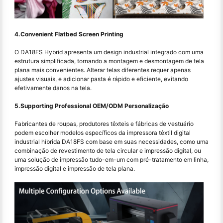
4.Convenient Flatbed Screen Printing
O DA18FS Hybrid apresenta um design industrial integrado com uma
estrutura simplificada, tornando a montagem e desmontagem de tela
plana mais convenientes. Alterar telas diferentes requer apenas
ajustes visuais, e adicionar pasta é rápido e eficiente, evitando
efetivamente danos na tela.
5.Supporting Professional OEM/ODM Personalização
Fabricantes de roupas, produtores têxteis e fábricas de vestuário
podem escolher modelos específicos da impressora têxtil digital
industrial híbrida DA18FS com base em suas necessidades, como uma
combinação de revestimento de tela circular e impressão digital, ou
uma solução de impressão tudo-em-um com pré-tratamento em linha,
impressão digital e impressão de tela plana.