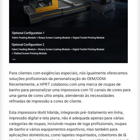
Para clientes com exigências especiais, nós igualmente oferecemos
soluções profissionais da personalização do OEM/ODM.
Recentemente, a HPRT colaborou com uma marca de roupas de
banho para personalizar uma impressora com 10 canais de cores para
uma gama de cores ultra ampla, atendendo às necessidades
refinadas de impressão a cores do cliente.
Esta impressora têxtil híbrida, integrando pré-tratamento em linha,
impressão digital e tela plana, não é adequada apenas para várias
categorias de roupas, incluindo roupas de ioga profissionais, roupas
de banho e vários equipamentos esportivos, mas também para
aplicações domésticas, como tapetes requintados, cobertores de lã