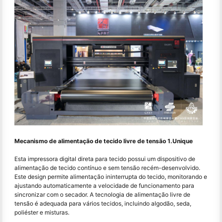
Mecanismo de alimentação de tecido livre de tensão 1.Unique
Esta impressora digital direta para tecido possui um dispositivo de
alimentação de tecido contínuo e sem tensão recém-desenvolvido.
Este design permite alimentação ininterrupta do tecido, monitorando e
ajustando automaticamente a velocidade de funcionamento para
sincronizar com o secador. A tecnologia de alimentação livre de
tensão é adequada para vários tecidos, incluindo algodão, seda,
poliéster e misturas.