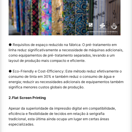
● Requisitos de espaço reduzido na fábrica: O pré-tratamento em
linha reduz significativamente a necessidade de máquinas adicionais,
como equipamentos de pré-tratamento separados, levando a um
layout de produção mais compacto e eficiente.
● Eco-Friendly e Cost-Efficiency: Este método reduz efetivamente o
consumo de tinta em 30% e também reduz o consumo de água e
energia; reduzir as necessidades adicionais de equipamentos também
significa menores custos globais de produção.
2.Flat Screen Printing
Apesar da superioridade da impressão digital em compatibilidade,
eficiência e flexibilidade de tecidos em relação à serigrafia
tradicional, esta última ainda ocupa um lugar em certas áreas
especializadas.