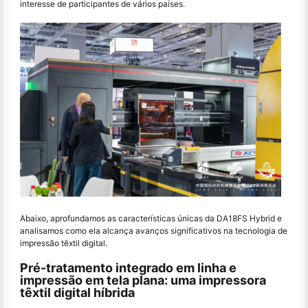
interesse de participantes de vários países.
Abaixo, aprofundamos as características únicas da DA18FS Hybrid e
analisamos como ela alcança avanços significativos na tecnologia de
impressão têxtil digital.
Pré-tratamento integrado em linha e
impressão em tela plana: uma impressora
têxtil digital híbrida