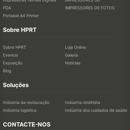
PDA
IMPRESSORES DE FOTOS
Portable A4 Printer
Sobre HPRT
Sobre HPRT
Loja Online
Eventos
Galeria
Exposição
Notícias
Blog
Soluções
Indústria da restauração
Indústria retalhista
Indústria logística
Indústria dos cuidados de saúde
CONTACTE-NOS