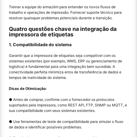
Treinar a equipe do armazém para entender os novos fluxos de
trabalho e operações de impressão. Fornecer suporte técnico para
resolver quaisquer problemas potenciais durante a transição.
Quatro questões chave na integração da
impressora de etiquetas
1. Compatibilidade do sistema
Garantir que a impressora de etiquetas seja compatível com os
sistemas existentes (por exemplo, WMS, ERP ou gerenciamento de
logística) é fundamental para uma integração bem sucedida. A
conectividade perfeita minimiza erros de transferência de dados e
tempos de inatividade do sistema.
Dicas de Otimização:
● Antes de comprar, confirme com o fornecedor os protocolos
suportados pela impressora, como REST API, FTP, SNMP ou MQTT, e
sua compatibilidade com seus sistemas existentes.
● Use ferramentas de teste de compatibilidade para simular o fluxo
de dados e identificar possíveis problemas.