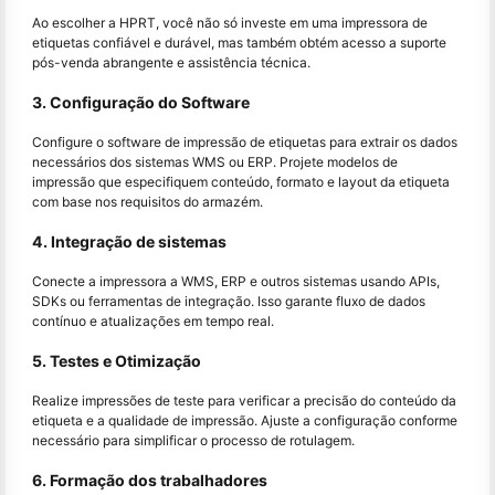
Ao escolher a HPRT, você não só investe em uma impressora de
etiquetas confiável e durável, mas também obtém acesso a suporte
pós-venda abrangente e assistência técnica.
3. Configuração do Software
Configure o software de impressão de etiquetas para extrair os dados
necessários dos sistemas WMS ou ERP. Projete modelos de
impressão que especifiquem conteúdo, formato e layout da etiqueta
com base nos requisitos do armazém.
4. Integração de sistemas
Conecte a impressora a WMS, ERP e outros sistemas usando APIs,
SDKs ou ferramentas de integração. Isso garante fluxo de dados
contínuo e atualizações em tempo real.
5. Testes e Otimização
Realize impressões de teste para verificar a precisão do conteúdo da
etiqueta e a qualidade de impressão. Ajuste a configuração conforme
necessário para simplificar o processo de rotulagem.
6. Formação dos trabalhadores