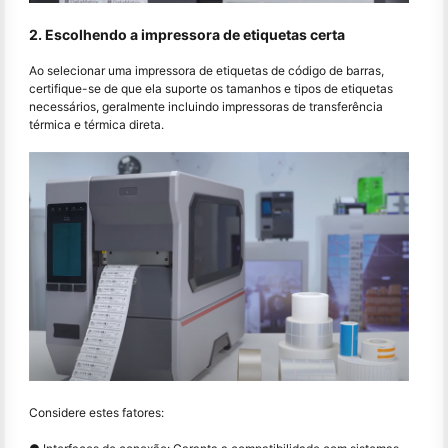
2. Escolhendo a impressora de etiquetas certa
Ao selecionar uma impressora de etiquetas de código de barras,
certifique-se de que ela suporte os tamanhos e tipos de etiquetas
necessários, geralmente incluindo impressoras de transferência
térmica e térmica direta.
Considere estes fatores: