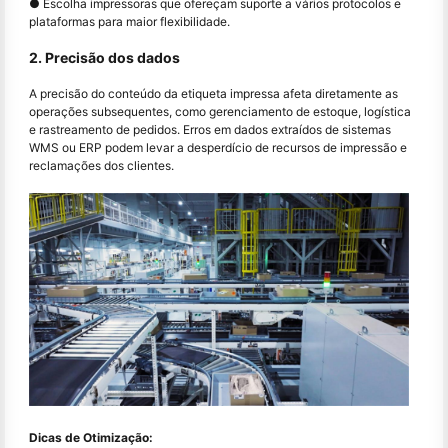
● Escolha impressoras que ofereçam suporte a vários protocolos e
plataformas para maior flexibilidade.
2. Precisão dos dados
A precisão do conteúdo da etiqueta impressa afeta diretamente as
operações subsequentes, como gerenciamento de estoque, logística
e rastreamento de pedidos. Erros em dados extraídos de sistemas
WMS ou ERP podem levar a desperdício de recursos de impressão e
reclamações dos clientes.
Dicas de Otimização: