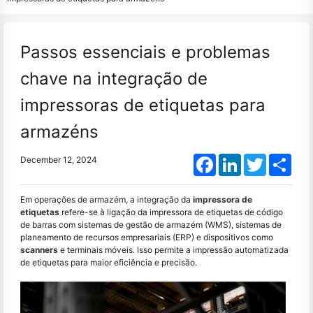
Passos essenciais e problemas
chave na integração de
impressoras de etiquetas para
armazéns
Facebook
LinkedIn
Twitter
Shar
December 12, 2024
Em operações de armazém, a integração da
impressora de
etiquetas
refere-se à ligação da impressora de etiquetas de código
de barras com sistemas de gestão de armazém (WMS), sistemas de
planeamento de recursos empresariais (ERP) e dispositivos como
scanners
e terminais móveis. Isso permite a impressão automatizada
de etiquetas para maior eficiência e precisão.