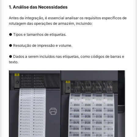
1. Análise das Necessidades
Antes da integração, é essencial analisar os requisitos específicos de
rotulagem das operações de armazém, incluindo:
● Tipos e tamanhos de etiquetas.
● Resolução de impressão e volume.
● Dados a serem incluídos nas etiquetas, como códigos de barras e
texto.