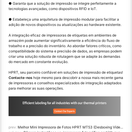
● Garanta que a solução de impressão se integre perfeitamente a
tecnologias avançadas, como dispositivos RFID e IoT.
● Estabeleça uma arquitetura de impressão modular para facilitar a
adição de novos dispositivos ou atualizações ao hardware existente.
A integração eficaz de impressoras de etiquetas em ambientes de
armazém pode aumentar significativamente a eficiência do fluxo de
trabalho e a precisão do inventário. Ao abordar fatores críticos, como
compatibilidade do sistema e precisão de dados, as empresas podem
criar uma solução robusta de rotulagem que se adapte às demandas
do mercado em constante evolução.
HPRT, seu parceiro confiável em soluções de impressão de etiquetas!
Contacte-nos
hoje mesmo para descobrir a nossa mais recente gama
de impressoras e conselhos especializados de integração adaptados
para melhorar as suas operações.
prev:
Melhor Mini Impressora de Fotos HPRT MT53 (Desboxing Vídeo Incluído)