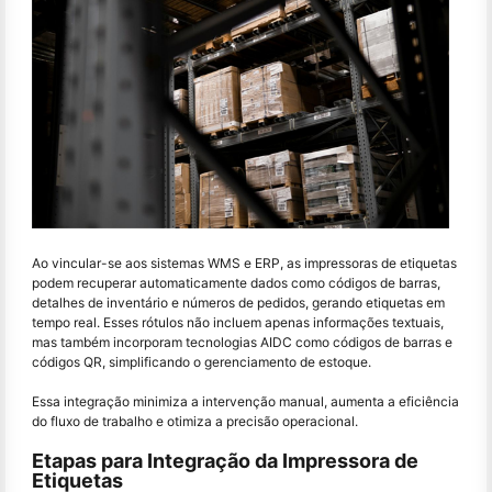
Ao vincular-se aos sistemas WMS e ERP, as impressoras de etiquetas
podem recuperar automaticamente dados como códigos de barras,
detalhes de inventário e números de pedidos, gerando etiquetas em
tempo real. Esses rótulos não incluem apenas informações textuais,
mas também incorporam tecnologias AIDC como códigos de barras e
códigos QR, simplificando o gerenciamento de estoque.
Essa integração minimiza a intervenção manual, aumenta a eficiência
do fluxo de trabalho e otimiza a precisão operacional.
Etapas para Integração da Impressora de
Etiquetas