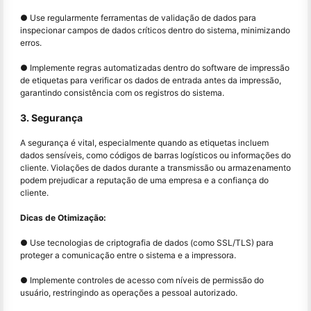
● Use regularmente ferramentas de validação de dados para
inspecionar campos de dados críticos dentro do sistema, minimizando
erros.
● Implemente regras automatizadas dentro do software de impressão
de etiquetas para verificar os dados de entrada antes da impressão,
garantindo consistência com os registros do sistema.
3. Segurança
A segurança é vital, especialmente quando as etiquetas incluem
dados sensíveis, como códigos de barras logísticos ou informações do
cliente. Violações de dados durante a transmissão ou armazenamento
podem prejudicar a reputação de uma empresa e a confiança do
cliente.
Dicas de Otimização:
● Use tecnologias de criptografia de dados (como SSL/TLS) para
proteger a comunicação entre o sistema e a impressora.
● Implemente controles de acesso com níveis de permissão do
usuário, restringindo as operações a pessoal autorizado.