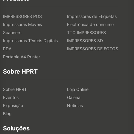
IMPRESSORES POS
Impressoras de Etiquetas
Impressoras Móveis
Electrónica de consumo
Scanners
TTO IMPRESSORES
Impressoras Têxteis Digitais
IMPRESSORES 3D
PDA
IMPRESSORES DE FOTOS
Portable A4 Printer
Sobre HPRT
Sobre HPRT
Loja Online
Eventos
Galeria
Exposição
Notícias
Blog
Soluções