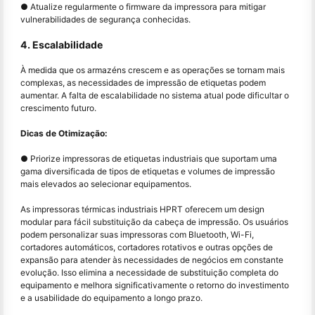
● Atualize regularmente o firmware da impressora para mitigar
vulnerabilidades de segurança conhecidas.
4. Escalabilidade
À medida que os armazéns crescem e as operações se tornam mais
complexas, as necessidades de impressão de etiquetas podem
aumentar. A falta de escalabilidade no sistema atual pode dificultar o
crescimento futuro.
Dicas de Otimização:
● Priorize impressoras de etiquetas industriais que suportam uma
gama diversificada de tipos de etiquetas e volumes de impressão
mais elevados ao selecionar equipamentos.
As impressoras térmicas industriais HPRT oferecem um design
modular para fácil substituição da cabeça de impressão. Os usuários
podem personalizar suas impressoras com Bluetooth, Wi-Fi,
cortadores automáticos, cortadores rotativos e outras opções de
expansão para atender às necessidades de negócios em constante
evolução. Isso elimina a necessidade de substituição completa do
equipamento e melhora significativamente o retorno do investimento
e a usabilidade do equipamento a longo prazo.