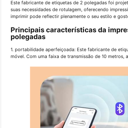
Este fabricante de etiquetas de 2 polegadas foi proj
suas necessidades de rotulagem, oferecendo impressõe
imprimir pode reflectir plenamente o seu estilo e gost
Principais características da impr
polegadas
1. portabilidade aperfeiçoada: Este fabricante de et
móvel. Com uma faixa de transmissão de 10 metros, a 