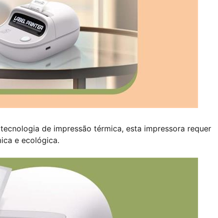
 tecnologia de impressão térmica, esta impressora requer
ica e ecológica.