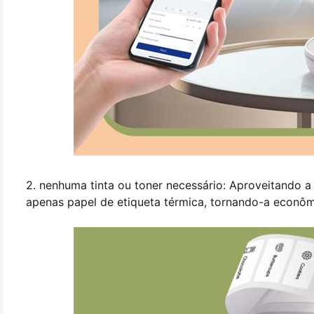
2. nenhuma tinta ou toner necessário: Aproveitando a
apenas papel de etiqueta térmica, tornando-a econôm