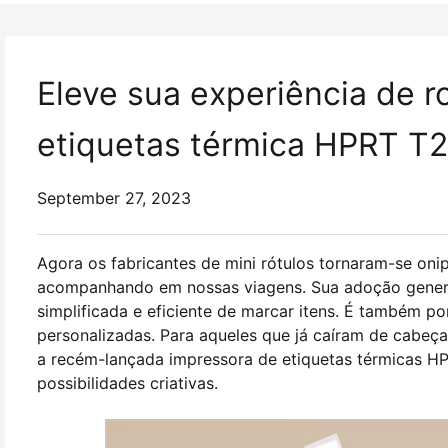
Eleve sua experiência de 
etiquetas térmica HPRT T
September 27, 2023
Agora os fabricantes de mini rótulos tornaram-se oni
acompanhando em nossas viagens. Sua adoção genera
simplificada e eficiente de marcar itens. É também p
personalizadas. Para aqueles que já caíram de cabeça
a recém-lançada impressora de etiquetas térmicas H
possibilidades criativas.