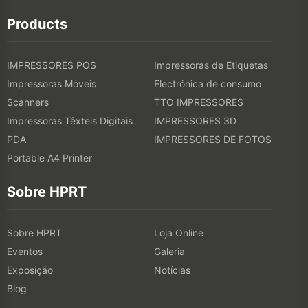
Products
IMPRESSORES POS
Impressoras de Etiquetas
Impressoras Móveis
Electrónica de consumo
Scanners
TTO IMPRESSORES
Impressoras Têxteis Digitais
IMPRESSORES 3D
PDA
IMPRESSORES DE FOTOS
Portable A4 Printer
Sobre HPRT
Sobre HPRT
Loja Online
Eventos
Galeria
Exposição
Notícias
Blog