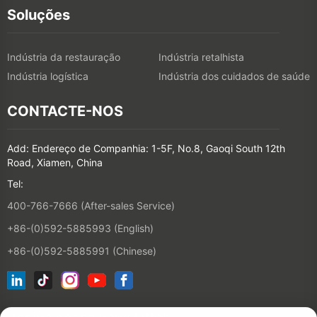
Soluções
Indústria da restauração
Indústria retalhista
Indústria logística
Indústria dos cuidados de saúde
CONTACTE-NOS
Add: Endereço de Companhia: 1-5F, No.8, Gaoqi South 12th
Road, Xiamen, China
Tel:
400-766-7666 (After-sales Service)
+86-(0)592-5885993 (English)
+86-(0)592-5885991 (Chinese)