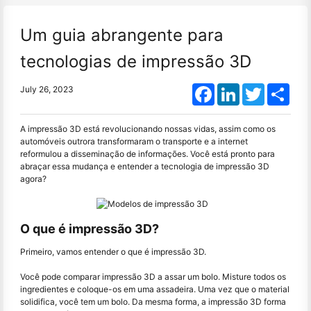
Um guia abrangente para
tecnologias de impressão 3D
Facebook
LinkedIn
Twitter
Shar
July 26, 2023
A impressão 3D está revolucionando nossas vidas, assim como os
automóveis outrora transformaram o transporte e a internet
reformulou a disseminação de informações. Você está pronto para
abraçar essa mudança e entender a tecnologia de impressão 3D
agora?
O que é impressão 3D?
Primeiro, vamos entender o que é impressão 3D.
Você pode comparar impressão 3D a assar um bolo. Misture todos os
ingredientes e coloque-os em uma assadeira. Uma vez que o material
solidifica, você tem um bolo. Da mesma forma, a impressão 3D forma