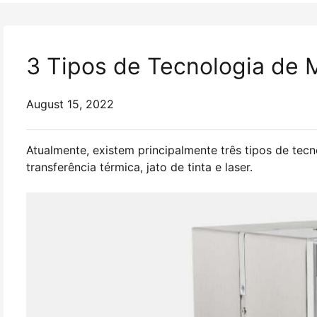
3 Tipos de Tecnologia de 
August 15, 2022
Atualmente, existem principalmente três tipos de tec
transferência térmica, jato de tinta e laser.