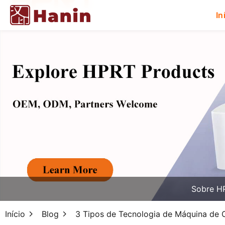
In
Sobre H
Início
Blog
3 Tipos de Tecnologia de Máquina de 