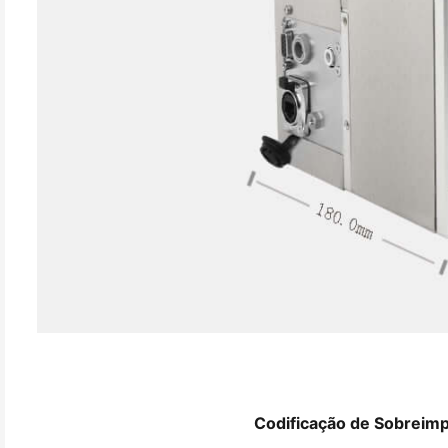
Codificação de Sobreimp