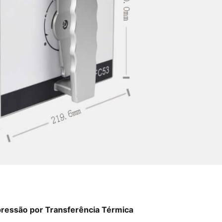
ressão por Transferência Térmica