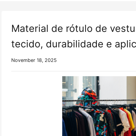
Material de rótulo de vestu
tecido, durabilidade e apli
November 18, 2025