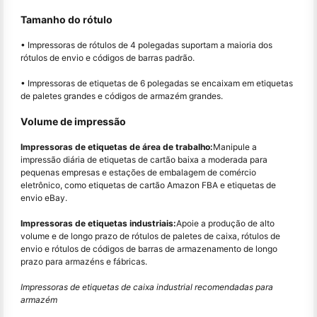
Tamanho do rótulo
• Impressoras de rótulos de 4 polegadas suportam a maioria dos
rótulos de envio e códigos de barras padrão.
• Impressoras de etiquetas de 6 polegadas se encaixam em etiquetas
de paletes grandes e códigos de armazém grandes.
Volume de impressão
Impressoras de etiquetas de área de trabalho:
Manipule a
impressão diária de etiquetas de cartão baixa a moderada para
pequenas empresas e estações de embalagem de comércio
eletrônico, como etiquetas de cartão Amazon FBA e etiquetas de
envio eBay.
Impressoras de etiquetas industriais:
Apoie a produção de alto
volume e de longo prazo de rótulos de paletes de caixa, rótulos de
envio e rótulos de códigos de barras de armazenamento de longo
prazo para armazéns e fábricas.
Impressoras de etiquetas de caixa industrial recomendadas para
armazém