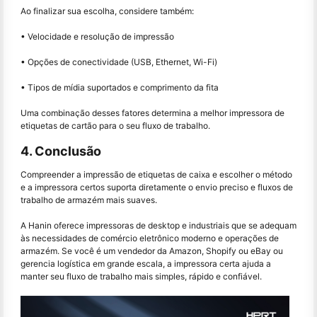
Ao finalizar sua escolha, considere também:
• Velocidade e resolução de impressão
• Opções de conectividade (USB, Ethernet, Wi-Fi)
• Tipos de mídia suportados e comprimento da fita
Uma combinação desses fatores determina a melhor impressora de
etiquetas de cartão para o seu fluxo de trabalho.
4. Conclusão
Compreender a impressão de etiquetas de caixa e escolher o método
e a impressora certos suporta diretamente o envio preciso e fluxos de
trabalho de armazém mais suaves.
A Hanin oferece impressoras de desktop e industriais que se adequam
às necessidades de comércio eletrônico moderno e operações de
armazém. Se você é um vendedor da Amazon, Shopify ou eBay ou
gerencia logística em grande escala, a impressora certa ajuda a
manter seu fluxo de trabalho mais simples, rápido e confiável.