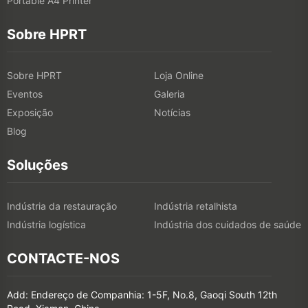
Portable A4 Printer
Sobre HPRT
Sobre HPRT
Loja Online
Eventos
Galeria
Exposição
Notícias
Blog
Soluções
Indústria da restauração
Indústria retalhista
Indústria logística
Indústria dos cuidados de saúde
CONTACTE-NOS
Add: Endereço de Companhia: 1-5F, No.8, Gaoqi South 12th