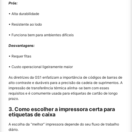
Prós:
• Alta durabilidade
• Resistente ao lodo
• Funciona bem para ambientes difíceis
Desvantagens:
• Requer fitas
• Custo operacional ligeiramente maior
As diretrizes da GS1 enfatizam a importância de códigos de barras de
alto contraste e duráveis para a precisão da cadeia de suprimentos. A
impressão de transferência térmica alinha-se bem com esses
requisitos e é comumente usada para etiquetas de cartão de longo
prazo.
3. Como escolher a impressora certa para
etiquetas de caixa
A escolha da “melhor” impressora depende do seu fluxo de trabalho
diário.