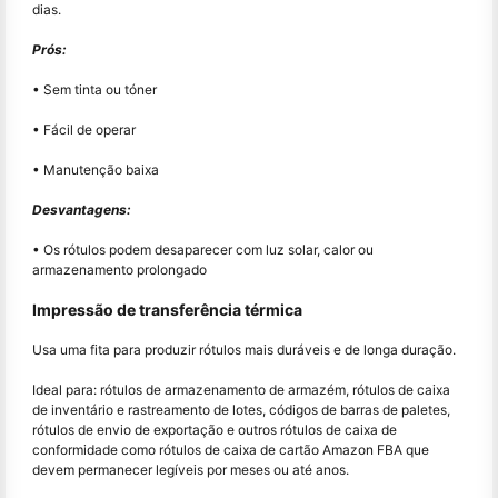
dias.
Prós:
• Sem tinta ou tóner
• Fácil de operar
• Manutenção baixa
Desvantagens:
• Os rótulos podem desaparecer com luz solar, calor ou
armazenamento prolongado
Impressão de transferência térmica
Usa uma fita para produzir rótulos mais duráveis e de longa duração.
Ideal para: rótulos de armazenamento de armazém, rótulos de caixa
de inventário e rastreamento de lotes, códigos de barras de paletes,
rótulos de envio de exportação e outros rótulos de caixa de
conformidade como rótulos de caixa de cartão Amazon FBA que
devem permanecer legíveis por meses ou até anos.