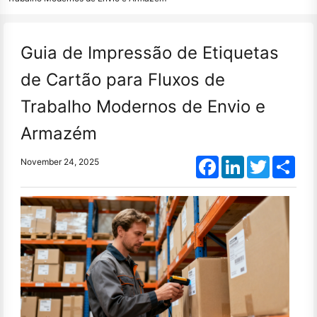
Guia de Impressão de Etiquetas
de Cartão para Fluxos de
Trabalho Modernos de Envio e
Armazém
Facebook
LinkedIn
Twitter
Shar
November 24, 2025