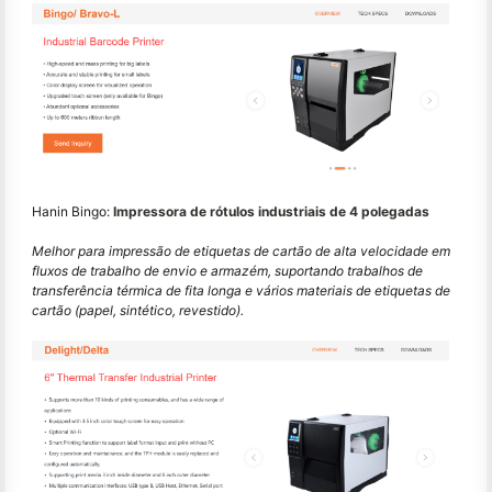
Hanin Bingo:
Impressora de rótulos industriais de 4 polegadas
Melhor para impressão de etiquetas de cartão de alta velocidade em
fluxos de trabalho de envio e armazém, suportando trabalhos de
transferência térmica de fita longa e vários materiais de etiquetas de
cartão (papel, sintético, revestido).