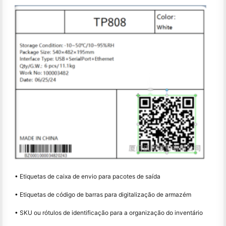
• Etiquetas de caixa de envio para pacotes de saída
• Etiquetas de código de barras para digitalização de armazém
• SKU ou rótulos de identificação para a organização do inventário