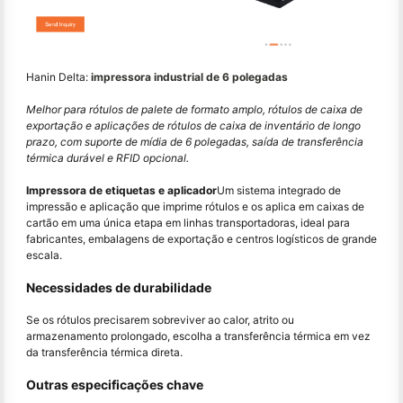
Hanin Delta:
impressora industrial de 6 polegadas
Melhor para rótulos de palete de formato amplo, rótulos de caixa de
exportação e aplicações de rótulos de caixa de inventário de longo
prazo, com suporte de mídia de 6 polegadas, saída de transferência
térmica durável e RFID opcional.
Impressora de etiquetas e aplicador
Um sistema integrado de
impressão e aplicação que imprime rótulos e os aplica em caixas de
cartão em uma única etapa em linhas transportadoras, ideal para
fabricantes, embalagens de exportação e centros logísticos de grande
escala.
Necessidades de durabilidade
Se os rótulos precisarem sobreviver ao calor, atrito ou
armazenamento prolongado, escolha a transferência térmica em vez
da transferência térmica direta.
Outras especificações chave