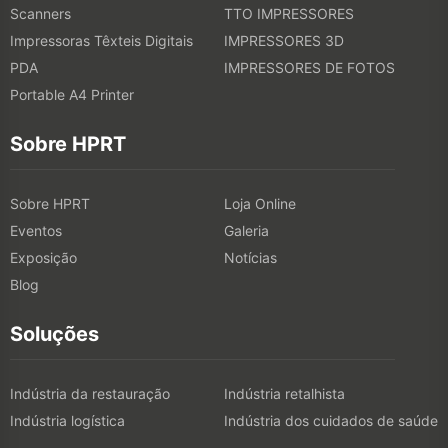
Scanners
TTO IMPRESSORES
Impressoras Têxteis Digitais
IMPRESSORES 3D
PDA
IMPRESSORES DE FOTOS
Portable A4 Printer
Sobre HPRT
Sobre HPRT
Loja Online
Eventos
Galeria
Exposição
Notícias
Blog
Soluções
Indústria da restauração
Indústria retalhista
Indústria logística
Indústria dos cuidados de saúde