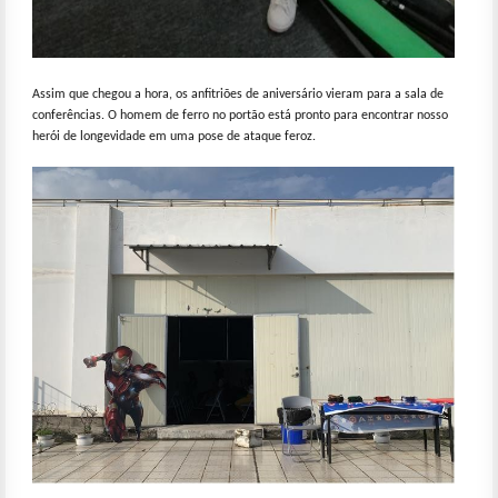
Assim que chegou a hora, os anfitriões de aniversário vieram para a sala de
conferências. O homem de ferro no portão está pronto para encontrar nosso
herói de longevidade em uma pose de ataque feroz.