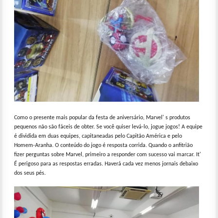
Como o presente mais popular da festa de aniversário, Marvel' s produtos
pequenos não são fáceis de obter. Se você quiser levá-lo, jogue jogos! A equipe
é dividida em duas equipes, capitaneadas pelo Capitão América e pelo
Homem-Aranha. O conteúdo do jogo é resposta corrida. Quando o anfitrião
fizer perguntas sobre Marvel, primeiro a responder com sucesso vai marcar. It'
É perigoso para as respostas erradas. Haverá cada vez menos jornais debaixo
dos seus pés.