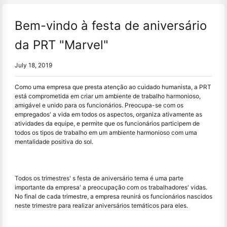
Bem-vindo à festa de aniversário
da PRT "Marvel"
July 18, 2019
Como uma empresa que presta atenção ao cuidado humanista, a PRT
está comprometida em criar um ambiente de trabalho harmonioso,
amigável e unido para os funcionários. Preocupa-se com os
empregados' a vida em todos os aspectos, organiza ativamente as
atividades da equipe, e permite que os funcionários participem de
todos os tipos de trabalho em um ambiente harmonioso com uma
mentalidade positiva do sol.
Todos os trimestres' s festa de aniversário tema é uma parte
importante da empresa' a preocupação com os trabalhadores' vidas.
No final de cada trimestre, a empresa reunirá os funcionários nascidos
neste trimestre para realizar aniversários temáticos para eles.