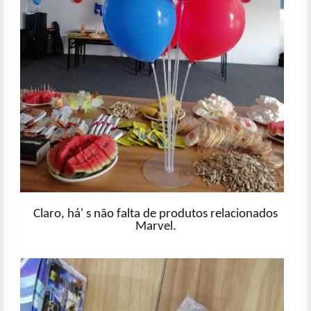
Claro, há' s não falta de produtos relacionados
Marvel.