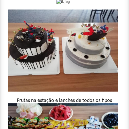
Frutas na estação e lanches de todos os tipos