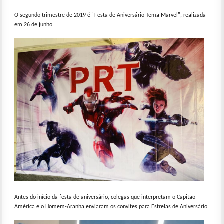
O segundo trimestre de 2019 é" Festa de Aniversário Tema Marvel", realizada
em 26 de junho.
Antes do início da festa de aniversário, colegas que interpretam o Capitão
América e o Homem-Aranha enviaram os convites para Estrelas de Aniversário.