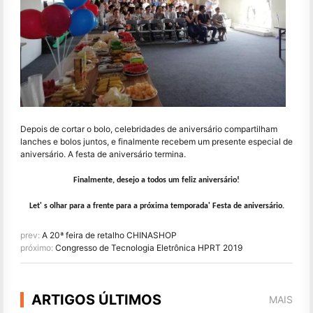
Depois de cortar o bolo, celebridades de aniversário compartilham
lanches e bolos juntos, e finalmente recebem um presente especial de
aniversário. A festa de aniversário termina.
Finalmente, desejo a todos um feliz aniversário!
Let' s olhar para a frente para a próxima temporada' Festa de aniversário.
prev:
A 20ª feira de retalho CHINASHOP
próximo:
Congresso de Tecnologia Eletrônica HPRT 2019
ARTIGOS ÚLTIMOS
MAIS