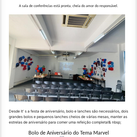
A sala de conferências está pronta, cheia do amor do responsável.
Desde It' s a festa de aniversário, bolo e lanches são necessários, dois
grandes bolos e pequenos lanches cheios de várias mesas, manter as
estrelas de aniversário para comer uma refeição completa!& nbsp;
Bolo de Aniversário do Tema Marvel