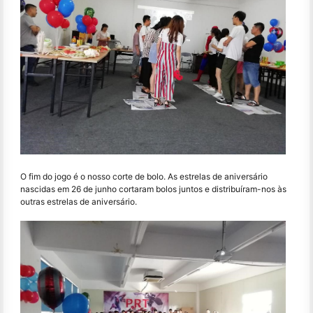
O fim do jogo é o nosso corte de bolo. As estrelas de aniversário
nascidas em 26 de junho cortaram bolos juntos e distribuíram-nos às
outras estrelas de aniversário.