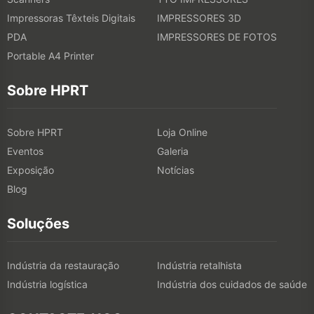
Impressoras Têxteis Digitais
IMPRESSORES 3D
PDA
IMPRESSORES DE FOTOS
Portable A4 Printer
Sobre HPRT
Sobre HPRT
Loja Online
Eventos
Galeria
Exposição
Notícias
Blog
Soluções
Indústria da restauração
Indústria retalhista
Indústria logística
Indústria dos cuidados de saúde