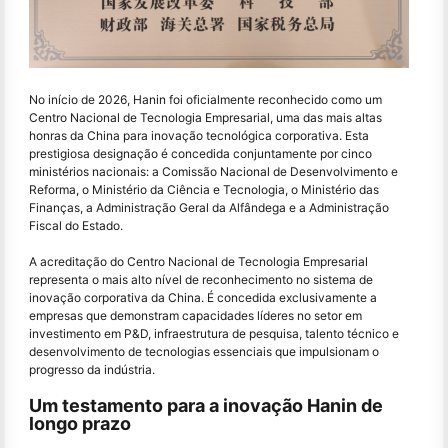
No início de 2026, Hanin foi oficialmente reconhecido como um
Centro Nacional de Tecnologia Empresarial, uma das mais altas
honras da China para inovação tecnológica corporativa. Esta
prestigiosa designação é concedida conjuntamente por cinco
ministérios nacionais: a Comissão Nacional de Desenvolvimento e
Reforma, o Ministério da Ciência e Tecnologia, o Ministério das
Finanças, a Administração Geral da Alfândega e a Administração
Fiscal do Estado.
A acreditação do Centro Nacional de Tecnologia Empresarial
representa o mais alto nível de reconhecimento no sistema de
inovação corporativa da China. É concedida exclusivamente a
empresas que demonstram capacidades líderes no setor em
investimento em P&D, infraestrutura de pesquisa, talento técnico e
desenvolvimento de tecnologias essenciais que impulsionam o
progresso da indústria.
Um testamento para a inovação Hanin de
longo prazo