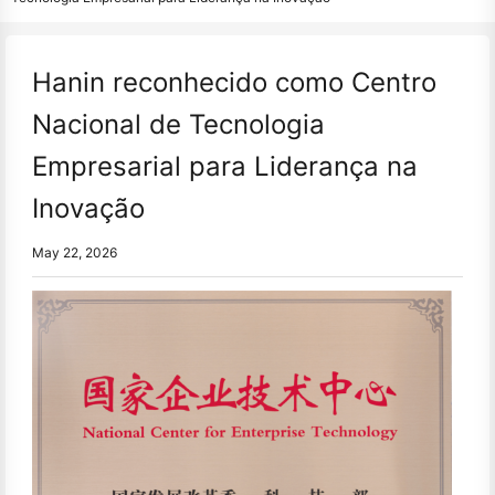
Hanin reconhecido como Centro
Nacional de Tecnologia
Empresarial para Liderança na
Inovação
May 22, 2026