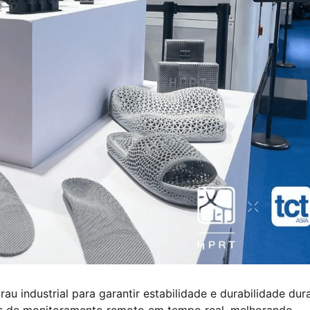
 industrial para garantir estabilidade e durabilidade dur