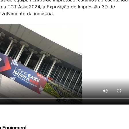
 na TCT Ásia 2024, a Exposição de Impressão 3D de
nvolvimento da indústria.
ng Equipment