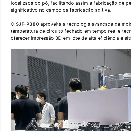
localizada do pó, facilitando assim a fabricação de
significativo no campo da fabricação aditiva.
O
SJF-P380
aproveita a tecnologia avançada de mo
temperatura de circuito fechado em tempo real e tecn
oferecer impressão 3D em lote de alta eficiência e al