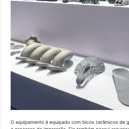
O equipamento é equipado com bicos cerâmicos de grau