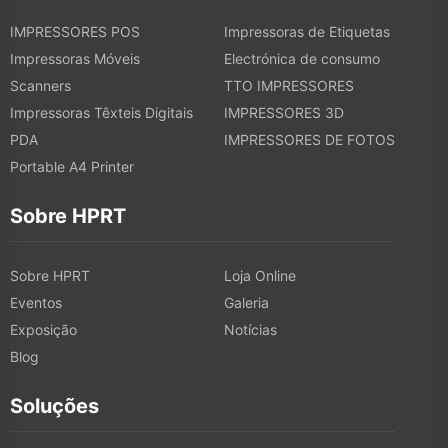
IMPRESSORES POS
Impressoras de Etiquetas
Impressoras Móveis
Electrónica de consumo
Scanners
TTO IMPRESSORES
Impressoras Têxteis Digitais
IMPRESSORES 3D
PDA
IMPRESSORES DE FOTOS
Portable A4 Printer
Sobre HPRT
Sobre HPRT
Loja Online
Eventos
Galeria
Exposição
Notícias
Blog
Soluções