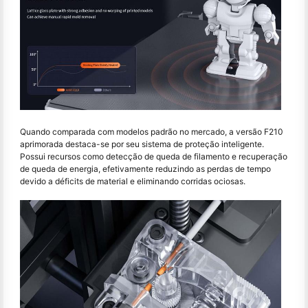
Quando comparada com modelos padrão no mercado, a versão F210
aprimorada destaca-se por seu sistema de proteção inteligente.
Possui recursos como detecção de queda de filamento e recuperação
de queda de energia, efetivamente reduzindo as perdas de tempo
devido a déficits de material e eliminando corridas ociosas.