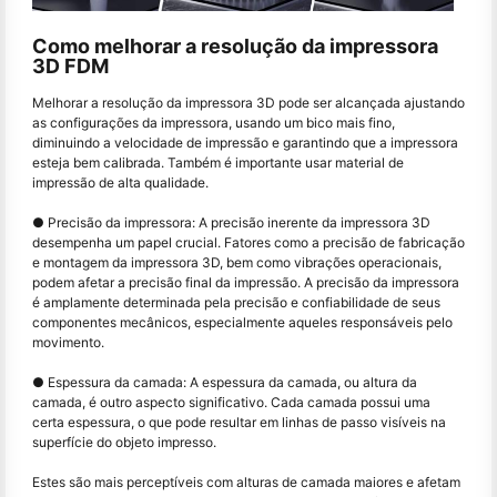
Como melhorar a resolução da impressora
3D FDM
Melhorar a resolução da impressora 3D pode ser alcançada ajustando
as configurações da impressora, usando um bico mais fino,
diminuindo a velocidade de impressão e garantindo que a impressora
esteja bem calibrada. Também é importante usar material de
impressão de alta qualidade.
● Precisão da impressora: A precisão inerente da impressora 3D
desempenha um papel crucial. Fatores como a precisão de fabricação
e montagem da impressora 3D, bem como vibrações operacionais,
podem afetar a precisão final da impressão. A precisão da impressora
é amplamente determinada pela precisão e confiabilidade de seus
componentes mecânicos, especialmente aqueles responsáveis pelo
movimento.
● Espessura da camada: A espessura da camada, ou altura da
camada, é outro aspecto significativo. Cada camada possui uma
certa espessura, o que pode resultar em linhas de passo visíveis na
superfície do objeto impresso.
Estes são mais perceptíveis com alturas de camada maiores e afetam