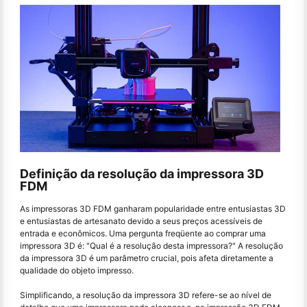
Definição da resolução da impressora 3D
FDM
As impressoras 3D FDM ganharam popularidade entre entusiastas 3D
e entusiastas de artesanato devido a seus preços acessíveis de
entrada e econômicos. Uma pergunta freqüente ao comprar uma
impressora 3D é: "Qual é a resolução desta impressora?" A resolução
da impressora 3D é um parâmetro crucial, pois afeta diretamente a
qualidade do objeto impresso.
Simplificando, a resolução da impressora 3D refere-se ao nível de