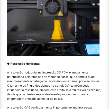
● Resolução Horizontal
A resolução horizontal na impressão 3D FDM é amplamente
determinada pela precisão do motor de passo, que controla quão
minuciosamente a cabeça de impressão (ou a cama) pode se mover.
O tamanho ou finura dos dentes na correia X/Y também pode
influenciar a resolução, embora este efeito seja muitas vezes mínimo,
desde que os dentes sejam idealmente proporcionais para a
engrenagem anexada ao motor de passo.
A resolução XY é particularmente importante ao imprimir peças