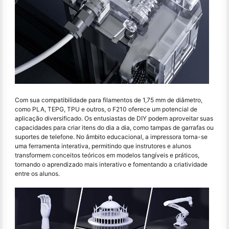
Com sua compatibilidade para filamentos de 1,75 mm de diâmetro,
como PLA, TEPG, TPU e outros, o F210 oferece um potencial de
aplicação diversificado. Os entusiastas de DIY podem aproveitar suas
capacidades para criar itens do dia a dia, como tampas de garrafas ou
suportes de telefone. No âmbito educacional, a impressora torna-se
uma ferramenta interativa, permitindo que instrutores e alunos
transformem conceitos teóricos em modelos tangíveis e práticos,
tornando o aprendizado mais interativo e fomentando a criatividade
entre os alunos.