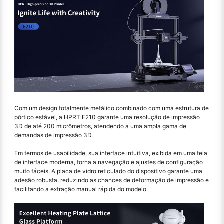
Com um design totalmente metálico combinado com uma estrutura de
pórtico estável, a HPRT F210 garante uma resolução de impressão
3D de até 200 micrômetros, atendendo a uma ampla gama de
demandas de impressão 3D.
Em termos de usabilidade, sua interface intuitiva, exibida em uma tela
de interface moderna, torna a navegação e ajustes de configuração
muito fáceis. A placa de vidro reticulado do dispositivo garante uma
adesão robusta, reduzindo as chances de deformação de impressão e
facilitando a extração manual rápida do modelo.