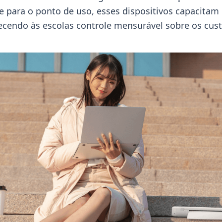
ce para o ponto de uso, esses dispositivos capacita
recendo às escolas controle mensurável sobre os cust