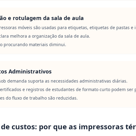
ão e rotulagem da sala de aula
essoras móveis são usadas para etiquetas, etiquetas de pastas e 
lara melhora a organização da sala de aula.
o procurando materiais diminui.
s Administrativos
sob demanda suporta as necessidades administrativas diárias.
ertificados e registros de estudantes de formato curto podem ser 
es do fluxo de trabalho são reduzidas.
 de custos: por que as impressoras té