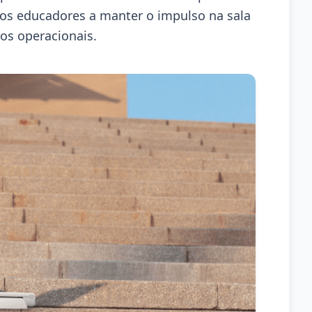
m os educadores a manter o impulso na sala
os operacionais.