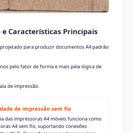
 Características Principais
o projetado para produzir documentos A4 padrão
nos pelo fator de forma e mais pela lógica de
ala de impressão.
dade de impressão sem fio
ia das impressoras A4 móveis funciona como
oras A4 sem fio, suportando conexões