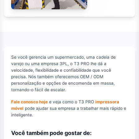
Se você gerencia um supermercado, uma cadeia de
varejo ou uma empresa 3PL, o T3 PRO lhe dá a
velocidade, flexibilidade e confiabilidade que você
precisa. Nós também oferecemos OEM / ODM
personalização e opções de encomenda em massa,
tornando-o fácil de escalar.
Fale conosco hoje
e veja como o T3 PRO
impressora
móvel
pode ajudar sua empresa a trabalhar mais rápido e
inteligente.
Você também pode gostar de: