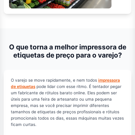
O que torna a melhor impressora de
etiquetas de preço para o varejo?
O varejo se move rapidamente, e nem todos
impressora
de etiquetas
pode lidar com esse ritmo. É tentador pegar
um fabricante de rótulos barato online. Eles podem ser
úteis para uma feira de artesanato ou uma pequena
empresa, mas se você precisar imprimir diferentes
tamanhos de etiquetas de preços profissionais e rótulos
promocionais todos os dias, essas máquinas muitas vezes
ficam curtas.