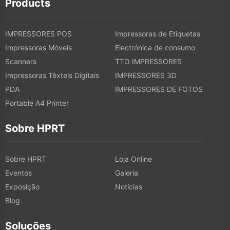
Products
IMPRESSORES POS
Impressoras de Etiquetas
Impressoras Móveis
Electrónica de consumo
Scanners
TTO IMPRESSORES
Impressoras Têxteis Digitais
IMPRESSORES 3D
PDA
IMPRESSORES DE FOTOS
Portable A4 Printer
Sobre HPRT
Sobre HPRT
Loja Online
Eventos
Galeria
Exposição
Notícias
Blog
Soluções