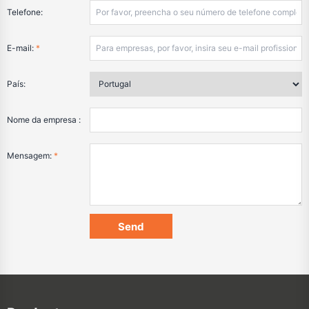
Telefone:
E-mail:
*
País:
Nome da empresa :
Mensagem:
*