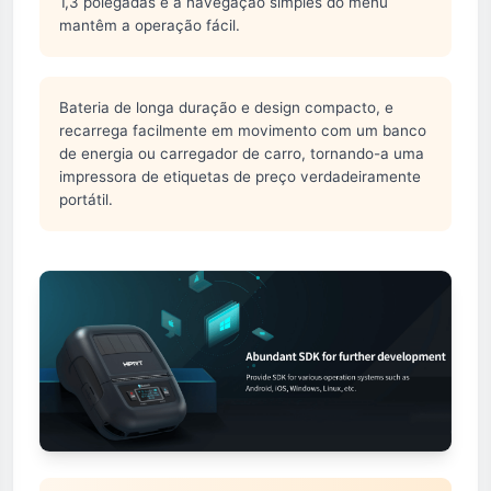
1,3 polegadas e a navegação simples do menu
mantêm a operação fácil.
Bateria de longa duração e design compacto, e
recarrega facilmente em movimento com um banco
de energia ou carregador de carro, tornando-a uma
impressora de etiquetas de preço verdadeiramente
portátil.