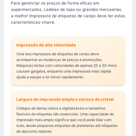
Para gerenciar os preços de forma eficaz em
supermercados, cadeias de lojas ou grandes mercearias,
a melhor impressora de etiquetas de varejo deve ter estas
características-chave:
Impressão de alta velocidade
Uma boa impressora de etiquetas de varejo deve
acompanhar as mudanças de preços e promoções.
Máquinas lentas com velocidades de apenas 20 a 30 mm/s
causam gargalos, enquanto uma impressora mais rápida
ajuda a equipe a se mover rapidamente.
Largura de impressão ampla e clareza de cristal
Códigos de barras claros e digitalizáveis e tamanhos
flexíveis de etiquetas são essenciais. Uma capacidade de
impressão mais ampla significa que você pode lidar com
tudo, desde pequenas etiquetas de prateleiras até etiquetas
de desconto maiores.