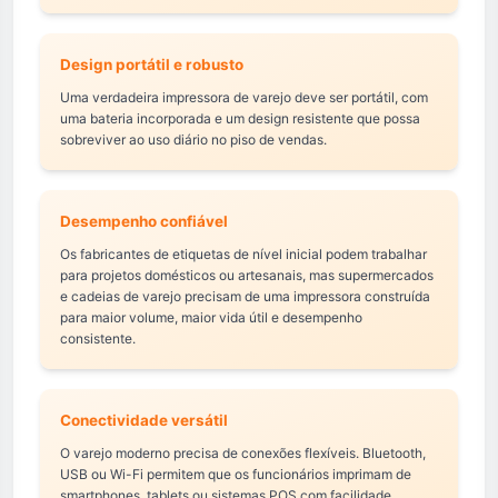
Design portátil e robusto
Uma verdadeira impressora de varejo deve ser portátil, com
uma bateria incorporada e um design resistente que possa
sobreviver ao uso diário no piso de vendas.
Desempenho confiável
Os fabricantes de etiquetas de nível inicial podem trabalhar
para projetos domésticos ou artesanais, mas supermercados
e cadeias de varejo precisam de uma impressora construída
para maior volume, maior vida útil e desempenho
consistente.
Conectividade versátil
O varejo moderno precisa de conexões flexíveis. Bluetooth,
USB ou Wi-Fi permitem que os funcionários imprimam de
smartphones, tablets ou sistemas POS com facilidade.