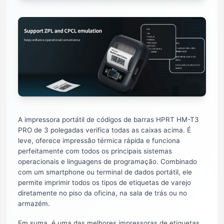
A impressora portátil de códigos de barras HPRT HM-T3
PRO de 3 polegadas verifica todas as caixas acima. É
leve, oferece impressão térmica rápida e funciona
perfeitamente com todos os principais sistemas
operacionais e linguagens de programação. Combinado
com um smartphone ou terminal de dados portátil, ele
permite imprimir todos os tipos de etiquetas de varejo
diretamente no piso da oficina, na sala de trás ou no
armazém.
Em suma, é uma das melhores impressoras de etiquetas