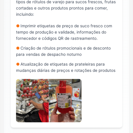
tipos de rótulos de varejo para sucos frescos, frutas
cortadas e outros produtos prontos para comer,
incluindo:
●
Imprimir etiquetas de preço de suco fresco com
tempo de produção e validade, informações do
fornecedor e códigos QR de rastreamento.
●
Criação de rótulos promocionais e de desconto
para vendas de despacho noturno
●
Atualização de etiquetas de prateleiras para
mudanças diárias de preços e rotações de produtos