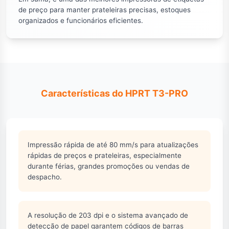
de preço para manter prateleiras precisas, estoques
organizados e funcionários eficientes.
Características do HPRT T3-PRO
Impressão rápida de até 80 mm/s para atualizações
rápidas de preços e prateleiras, especialmente
durante férias, grandes promoções ou vendas de
despacho.
A resolução de 203 dpi e o sistema avançado de
detecção de papel garantem códigos de barras