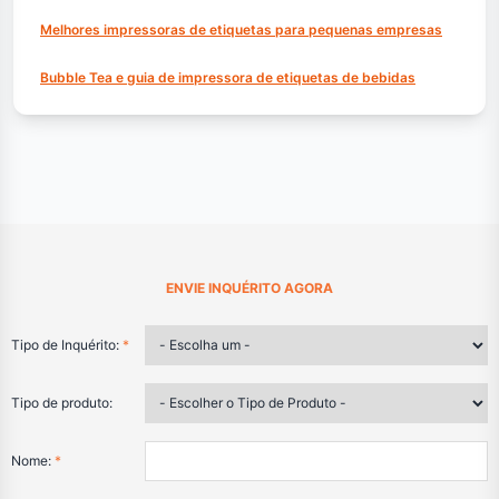
Melhores impressoras de etiquetas para pequenas empresas
Bubble Tea e guia de impressora de etiquetas de bebidas
ENVIE INQUÉRITO AGORA
Tipo de Inquérito:
*
Tipo de produto:
Nome:
*