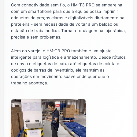
Com conectividade sem fio, o HM-T3 PRO se emparelha
com um smartphone para que a equipe possa imprimir
etiquetas de preços claras e digitalizáveis ​​diretamente na
prateleira - sem necessidade de voltar a um balcão ou
estação de trabalho fixa. Torna a rotulagem na loja rápida,
precisa e sem problemas.
Além do varejo, o HM-T3 PRO também é um ajuste
inteligente para logística e armazenamento. Desde rótulos
de envio e etiquetas de caixa até etiquetas de coleta e
códigos de barras de inventário, ele mantém as
operações em movimento suave onde quer que o
trabalho aconteça.