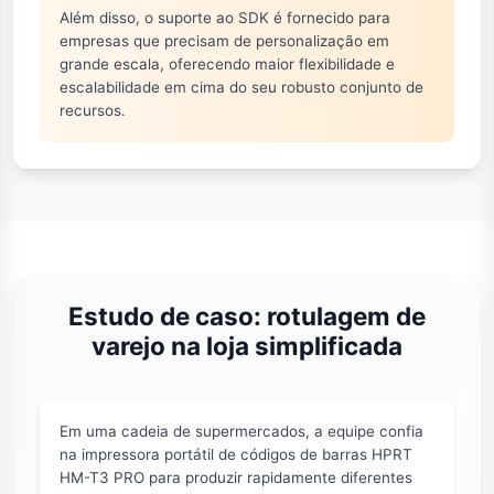
Além disso, o suporte ao SDK é fornecido para
empresas que precisam de personalização em
grande escala, oferecendo maior flexibilidade e
escalabilidade em cima do seu robusto conjunto de
recursos.
Estudo de caso: rotulagem de
varejo na loja simplificada
Em uma cadeia de supermercados, a equipe confia
na impressora portátil de códigos de barras HPRT
HM-T3 PRO para produzir rapidamente diferentes