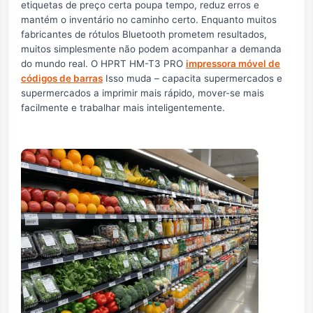
etiquetas de preço certa poupa tempo, reduz erros e
mantém o inventário no caminho certo. Enquanto muitos
fabricantes de rótulos Bluetooth prometem resultados,
muitos simplesmente não podem acompanhar a demanda
do mundo real. O HPRT HM-T3 PRO
impressora móvel de
códigos de barras
Isso muda – capacita supermercados e
supermercados a imprimir mais rápido, mover-se mais
facilmente e trabalhar mais inteligentemente.