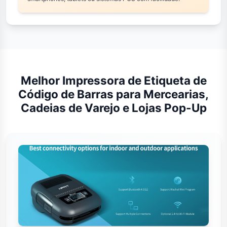
Melhor Impressora de Etiqueta de
Código de Barras para Mercearias,
Cadeias de Varejo e Lojas Pop-Up