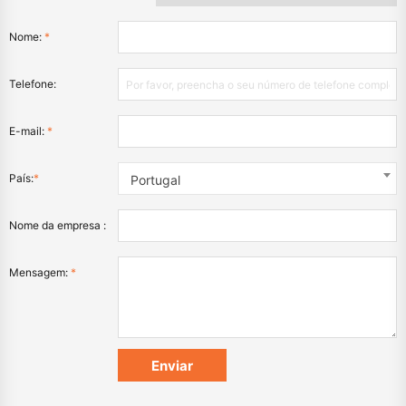
Nome:
*
Telefone:
E-mail:
*
País:
*
Portugal
Nome da empresa :
Mensagem:
*