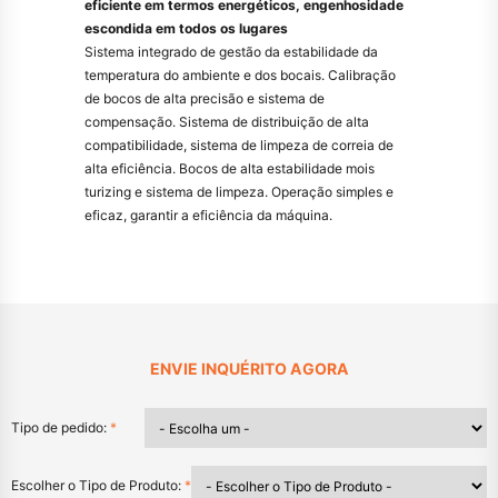
eficiente em termos energéticos, engenhosidade
escondida em todos os lugares
Sistema integrado de gestão da estabilidade da
temperatura do ambiente e dos bocais. Calibração
de bocos de alta precisão e sistema de
compensação. Sistema de distribuição de alta
compatibilidade, sistema de limpeza de correia de
alta eficiência. Bocos de alta estabilidade mois
turizing e sistema de limpeza. Operação simples e
eficaz, garantir a eficiência da máquina.
ENVIE INQUÉRITO AGORA
Tipo de pedido:
*
Escolher o Tipo de Produto:
*