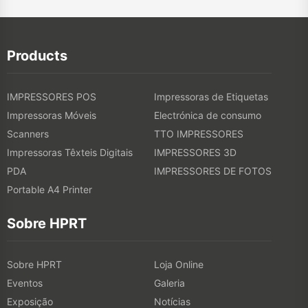
Products
IMPRESSORES POS
Impressoras de Etiquetas
Impressoras Móveis
Electrónica de consumo
Scanners
TTO IMPRESSORES
Impressoras Têxteis Digitais
IMPRESSORES 3D
PDA
IMPRESSORES DE FOTOS
Portable A4 Printer
Sobre HPRT
Sobre HPRT
Loja Online
Eventos
Galeria
Exposição
Notícias