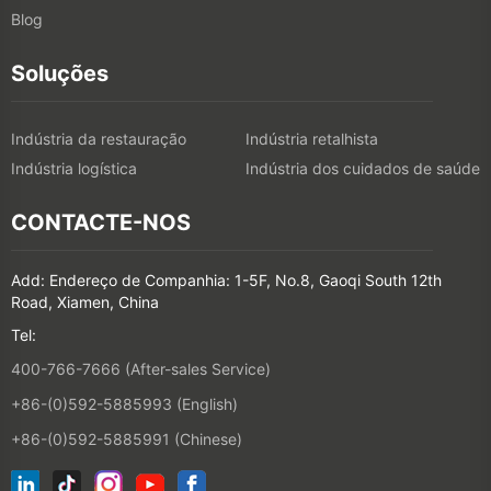
Blog
Soluções
Indústria da restauração
Indústria retalhista
Indústria logística
Indústria dos cuidados de saúde
CONTACTE-NOS
Add: Endereço de Companhia: 1-5F, No.8, Gaoqi South 12th
Road, Xiamen, China
Tel:
400-766-7666 (After-sales Service)
+86-(0)592-5885993 (English)
+86-(0)592-5885991 (Chinese)