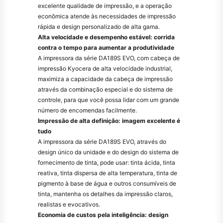
excelente qualidade de impressão, e a operação
econômica atende às necessidades de impressão
rápida e design personalizado de alta gama.
Alta velocidade e desempenho estável: corrida
contra o tempo para aumentar a produtividade
A impressora da série DA189S EVO, com cabeça de
impressão Kyocera de alta velocidade industrial,
maximiza a capacidade da cabeça de impressão
através da combinação especial e do sistema de
controle, para que você possa lidar com um grande
número de encomendas facilmente.
Impressão de alta definição: imagem excelente é
tudo
A impressora da série DA189S EVO, através do
design único da unidade e do design do sistema de
fornecimento de tinta, pode usar: tinta ácida, tinta
reativa, tinta dispersa de alta temperatura, tinta de
pigmento à base de água e outros consumíveis de
tinta, mantenha os detalhes da impressão claros,
realistas e evocativos.
Economia de custos pela inteligência: design