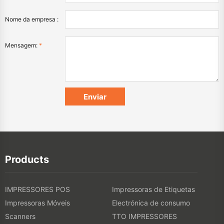
Nome da empresa :
Mensagem:
*
Products
IMPRESSORES POS
Impressoras de Etiquetas
Impressoras Móveis
Electrónica de consumo
Scanners
TTO IMPRESSORES