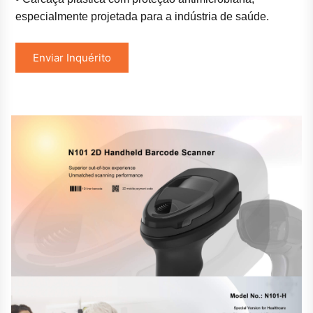
especialmente projetada para a indústria de saúde.
Enviar Inquérito