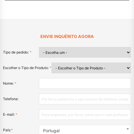
ENVIE INQUÉRITO AGORA
Tipo de pedido:
*
Escolher o Tipo de Produto:
*
Nome:
*
Telefone:
E-mail:
*
País:
*
Portugal