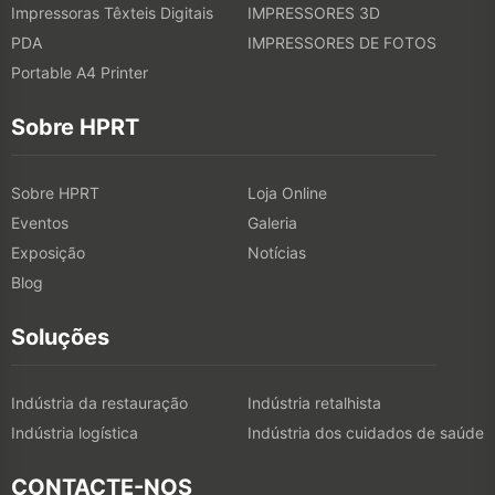
Impressoras Têxteis Digitais
IMPRESSORES 3D
PDA
IMPRESSORES DE FOTOS
Portable A4 Printer
Sobre HPRT
Sobre HPRT
Loja Online
Eventos
Galeria
Exposição
Notícias
Blog
Soluções
Indústria da restauração
Indústria retalhista
Indústria logística
Indústria dos cuidados de saúde
CONTACTE-NOS