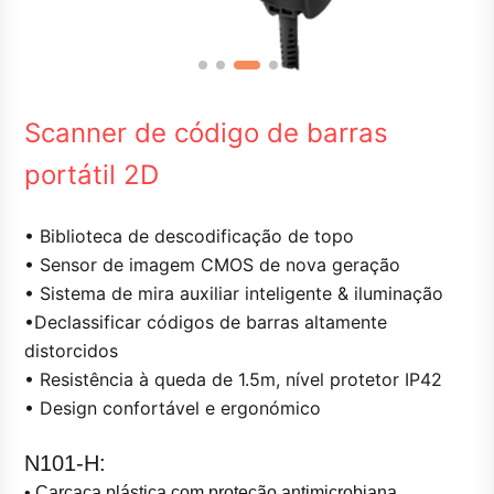
Scanner de código de barras
portátil 2D
• Biblioteca de descodificação de topo
• Sensor de imagem CMOS de nova geração
• Sistema de mira auxiliar inteligente & iluminação
•Declassificar códigos de barras altamente
distorcidos
• Resistência à queda de 1.5m, nível protetor IP42
• Design confortável e ergonómico
N101-H:
• Carcaça plástica com proteção antimicrobiana, 